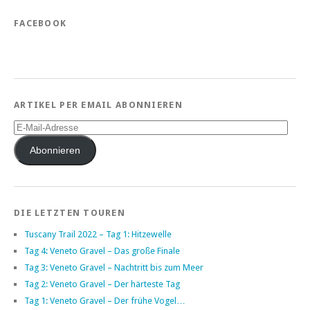
FACEBOOK
ARTIKEL PER EMAIL ABONNIEREN
E-
Mail-
Adresse
Abonnieren
DIE LETZTEN TOUREN
Tuscany Trail 2022 – Tag 1: Hitzewelle
Tag 4: Veneto Gravel – Das große Finale
Tag 3: Veneto Gravel – Nachtritt bis zum Meer
Tag 2: Veneto Gravel – Der härteste Tag
Tag 1: Veneto Gravel – Der frühe Vogel…