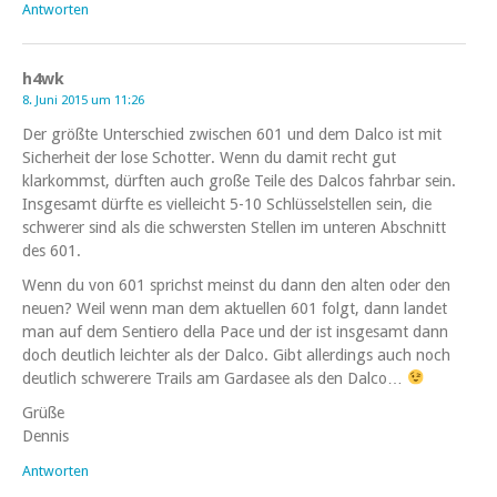
Antworten
h4wk
8. Juni 2015 um 11:26
Der größte Unterschied zwischen 601 und dem Dalco ist mit
Sicherheit der lose Schotter. Wenn du damit recht gut
klarkommst, dürften auch große Teile des Dalcos fahrbar sein.
Insgesamt dürfte es vielleicht 5-10 Schlüsselstellen sein, die
schwerer sind als die schwersten Stellen im unteren Abschnitt
des 601.
Wenn du von 601 sprichst meinst du dann den alten oder den
neuen? Weil wenn man dem aktuellen 601 folgt, dann landet
man auf dem Sentiero della Pace und der ist insgesamt dann
doch deutlich leichter als der Dalco. Gibt allerdings auch noch
deutlich schwerere Trails am Gardasee als den Dalco…
Grüße
Dennis
Antworten