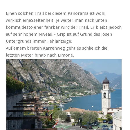
Einen solchen Trail bei diesem Panorama ist wohl
wirklich eineSseltenheit! Je weiter man nach unten
kommt desto eher fahrbar wird der Trail. Er bleibt jedoch
auf sehr hohem Niveau – Grip ist auf Grund des losen
Untergrunds immer Fehlanzeige.
Auf einem breiten Karrenweg geht es schlielich die
letzten Meter hinab nach Limone.