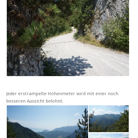
Jeder erstrampelte Höhenmeter wird mit einer noch
besseren Aussicht belohnt.