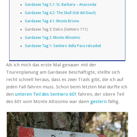
Gardasee Tag 5.1: St. Barbara – Anaconda
Gardasee Tag 4.2: The Skull (Val del Diaol)
Gardasee Tag 4.1: Monte Brione
Gardasee Tag 3: Dalco (Sentiero 111)
Gardasee Tag 2: Monte Altissimo
Gardasee Tag 1: Sentiero della Pace reloaded
Als ich mich das erste Mal genauer mit der
Tourenplanung am Gardasee beschäftigte, stellte sich
recht schnell heraus, dass es zwei Trails gibt, die ich auf
jeden Fall fahren muss. Schon beim letzten Mal durfte ich
den
unteren Teil des Sentiero 601
fahren, der obere Teil
des 601 vom Monte Altissimo war dann
gestern
fällig.