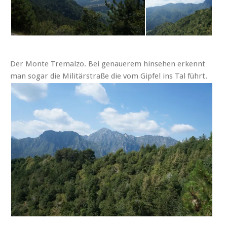
Der Monte Tremalzo. Bei genauerem hinsehen erkennt
man sogar die Militärstraße die vom Gipfel ins Tal führt.