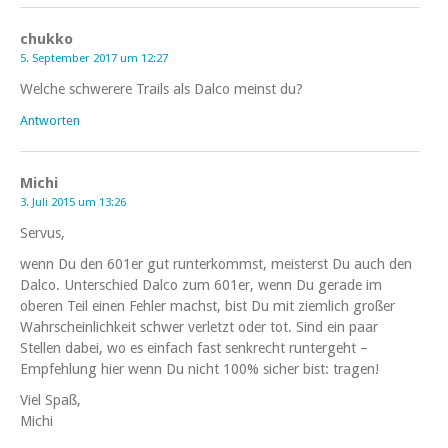
chukko
5. September 2017 um 12:27
Welche schwerere Trails als Dalco meinst du?
Antworten
Michi
3. Juli 2015 um 13:26
Servus,
wenn Du den 601er gut runterkommst, meisterst Du auch den
Dalco. Unterschied Dalco zum 601er, wenn Du gerade im
oberen Teil einen Fehler machst, bist Du mit ziemlich großer
Wahrscheinlichkeit schwer verletzt oder tot. Sind ein paar
Stellen dabei, wo es einfach fast senkrecht runtergeht –
Empfehlung hier wenn Du nicht 100% sicher bist: tragen!
Viel Spaß,
Michi