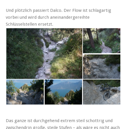
Und plötzlich passiert Dalco. Der Flow ist schlagartig
vorbei und wird durch aneinandergereihte
Schlüsselstellen ersetzt.
Das ganze ist durchgehend extrem steil schottrig und
zwischendrin große, steile Stufen – als wäre es nicht auch