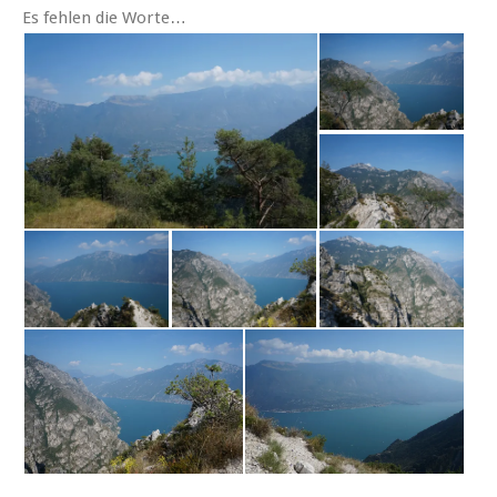
Es fehlen die Worte…