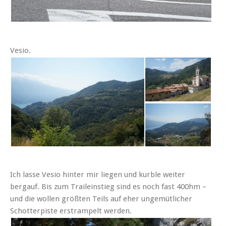
Vesio.
Ich lasse Vesio hinter mir liegen und kurble weiter
bergauf. Bis zum Traileinstieg sind es noch fast 400hm –
und die wollen größten Teils auf eher ungemütlicher
Schotterpiste erstrampelt werden.