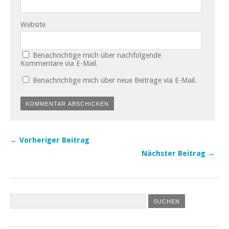
Website
Benachrichtige mich über nachfolgende
Kommentare via E-Mail.
Benachrichtige mich über neue Beiträge via E-Mail.
← Vorheriger Beitrag
Nächster Beitrag →