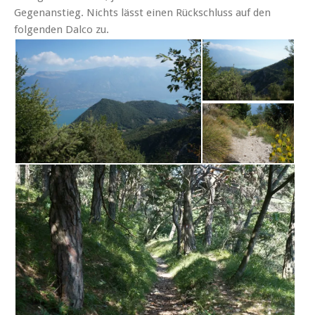
Gegenanstieg. Nichts lässt einen Rückschluss auf den
folgenden Dalco zu.