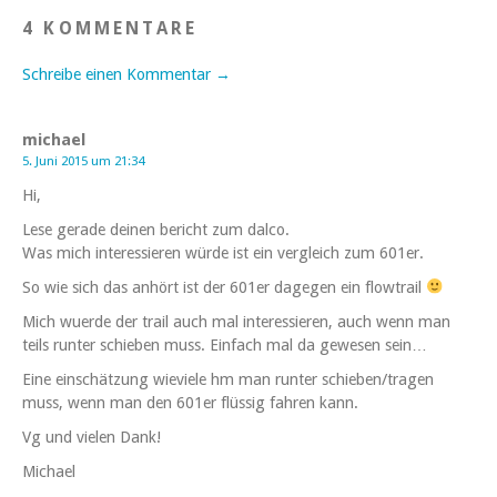
4 KOMMENTARE
Schreibe einen Kommentar →
michael
5. Juni 2015 um 21:34
Hi,
Lese gerade deinen bericht zum dalco.
Was mich interessieren würde ist ein vergleich zum 601er.
So wie sich das anhört ist der 601er dagegen ein flowtrail
Mich wuerde der trail auch mal interessieren, auch wenn man
teils runter schieben muss. Einfach mal da gewesen sein…
Eine einschätzung wieviele hm man runter schieben/tragen
muss, wenn man den 601er flüssig fahren kann.
Vg und vielen Dank!
Michael