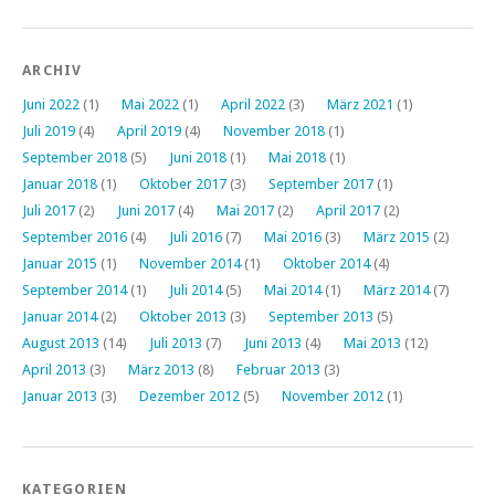
ARCHIV
Juni 2022
(1)
Mai 2022
(1)
April 2022
(3)
März 2021
(1)
Juli 2019
(4)
April 2019
(4)
November 2018
(1)
September 2018
(5)
Juni 2018
(1)
Mai 2018
(1)
Januar 2018
(1)
Oktober 2017
(3)
September 2017
(1)
Juli 2017
(2)
Juni 2017
(4)
Mai 2017
(2)
April 2017
(2)
September 2016
(4)
Juli 2016
(7)
Mai 2016
(3)
März 2015
(2)
Januar 2015
(1)
November 2014
(1)
Oktober 2014
(4)
September 2014
(1)
Juli 2014
(5)
Mai 2014
(1)
März 2014
(7)
Januar 2014
(2)
Oktober 2013
(3)
September 2013
(5)
August 2013
(14)
Juli 2013
(7)
Juni 2013
(4)
Mai 2013
(12)
April 2013
(3)
März 2013
(8)
Februar 2013
(3)
Januar 2013
(3)
Dezember 2012
(5)
November 2012
(1)
KATEGORIEN