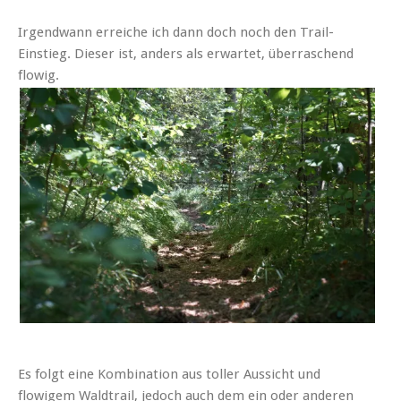
Irgendwann erreiche ich dann doch noch den Trail-
Einstieg. Dieser ist, anders als erwartet, überraschend
flowig.
Es folgt eine Kombination aus toller Aussicht und
flowigem Waldtrail, jedoch auch dem ein oder anderen