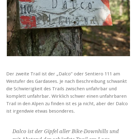
Der zweite Trail ist der „Dalco“ oder Sentiero 111 am
Westufer des Gardasees. Je nach Beschreibung schwankt
die Schwierigkeit des Trails zwischen unfahrbar und
komplett unfahrbar. Wirklich schwer einen unfahrbaren
Trail in den Alpen zu finden ist es ja nicht, aber der Dalco
ist irgendwie etwas besonderes.
Dalco ist der Gipfel aller Bike-Downhills und