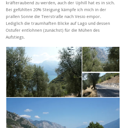
kräfteraubend zu werden, auch der Uphill hat es in sich.
Bei gefühlten 20% Steigung kämpfe ich mich in der
prallen Sonne die Teerstraße nach Vesio empor.
Lediglich die traumhaften Blicke auf Lago und dessen
Ostufer entlohnen (zunächst) für die Mühen des
Aufstiegs.