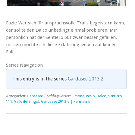
Fazit: Wer sich für anspruchsvolle Trails begeistern kann,
der sollte den Dalco unbedingt einmal probieren. Mir
persönlich hat der Sentiero 601 zwar besser gefallen,
missen möchte ich diese Erfahrung jedoch auf keinen
Fall!
Series Navigation
This entry is in the series
Gardasee 2013.2
Kategorien:
Gardasee
| Schlagwörter:
Limone
,
Vesio
,
Dalco
,
Sentiero
111
,
Valle del Singol
,
Gardasee 2013-2
|
Permalink