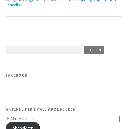
Permalink
FACEBOOK
ARTIKEL PER EMAIL ABONNIEREN
E-
Mail-
Adresse
Abonnieren