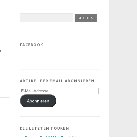
FACEBOOK
n
ARTIKEL PER EMAIL ABONNIEREN
E-
Mail-
Adresse
Abonnieren
DIE LETZTEN TOUREN