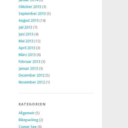
Oktober 2013
(3)
September 2013
(5)
August 2013
(14)
Juli 2013
(7)
Juni 2013
(4)
Mai 2013
(12)
April 2013
(3)
März 2013
(8)
Februar 2013
(3)
Januar 2013
(3)
Dezember 2012
(5)
November 2012
(1)
KATEGORIEN
Allgemein
(5)
Bikepacking
(2)
Comer See
(6)