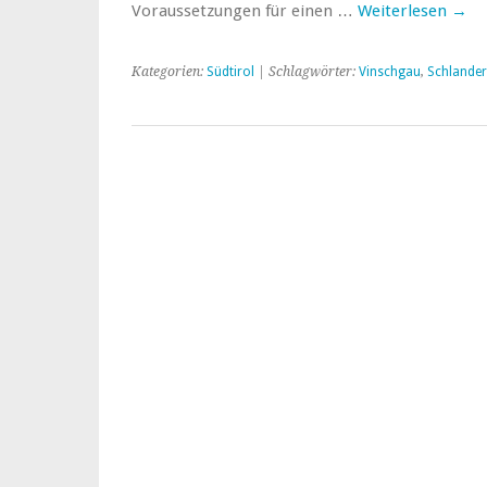
Voraussetzungen für einen …
Weiterlesen
→
Kategorien:
Südtirol
| Schlagwörter:
Vinschgau
,
Schlander