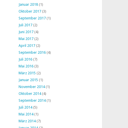
Januar 2018
(1)
Oktober 2017
(3)
September 2017
(1)
Juli 2017
(2)
Juni 2017
(4)
Mai 2017
(2)
April 2017
(2)
September 2016
(4)
Juli 2016
(7)
Mai 2016
(3)
März 2015
(2)
Januar 2015
(1)
November 2014
(1)
Oktober 2014
(4)
September 2014
(1)
Juli 2014
(5)
Mai 2014
(1)
März 2014
(7)
Januar 2014
(2)