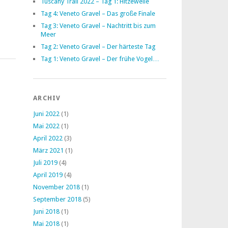
Tuscany Trail 2022 – Tag 1: Hitzewelle
Tag 4: Veneto Gravel – Das große Finale
Tag 3: Veneto Gravel – Nachtritt bis zum
Meer
Tag 2: Veneto Gravel – Der härteste Tag
Tag 1: Veneto Gravel – Der frühe Vogel…
ARCHIV
Juni 2022
(1)
Mai 2022
(1)
April 2022
(3)
März 2021
(1)
Juli 2019
(4)
April 2019
(4)
November 2018
(1)
September 2018
(5)
Juni 2018
(1)
Mai 2018
(1)