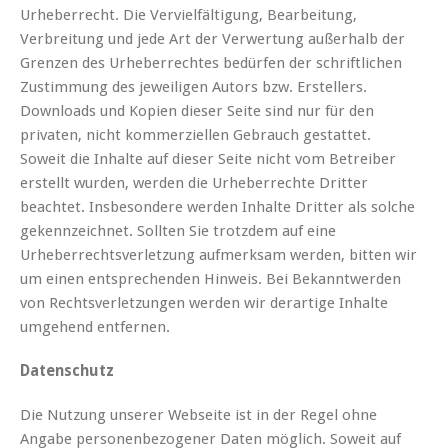
Urheberrecht. Die Vervielfältigung, Bearbeitung,
Verbreitung und jede Art der Verwertung außerhalb der
Grenzen des Urheberrechtes bedürfen der schriftlichen
Zustimmung des jeweiligen Autors bzw. Erstellers.
Downloads und Kopien dieser Seite sind nur für den
privaten, nicht kommerziellen Gebrauch gestattet.
Soweit die Inhalte auf dieser Seite nicht vom Betreiber
erstellt wurden, werden die Urheberrechte Dritter
beachtet. Insbesondere werden Inhalte Dritter als solche
gekennzeichnet. Sollten Sie trotzdem auf eine
Urheberrechtsverletzung aufmerksam werden, bitten wir
um einen entsprechenden Hinweis. Bei Bekanntwerden
von Rechtsverletzungen werden wir derartige Inhalte
umgehend entfernen.
Datenschutz
Die Nutzung unserer Webseite ist in der Regel ohne
Angabe personenbezogener Daten möglich. Soweit auf