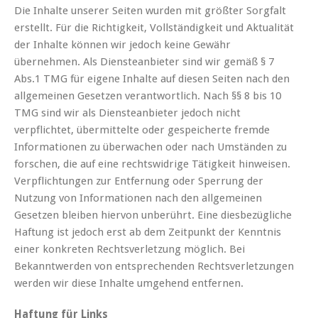
Die Inhalte unserer Seiten wurden mit größter Sorgfalt
erstellt. Für die Richtigkeit, Vollständigkeit und Aktualität
der Inhalte können wir jedoch keine Gewähr
übernehmen. Als Diensteanbieter sind wir gemäß § 7
Abs.1 TMG für eigene Inhalte auf diesen Seiten nach den
allgemeinen Gesetzen verantwortlich. Nach §§ 8 bis 10
TMG sind wir als Diensteanbieter jedoch nicht
verpflichtet, übermittelte oder gespeicherte fremde
Informationen zu überwachen oder nach Umständen zu
forschen, die auf eine rechtswidrige Tätigkeit hinweisen.
Verpflichtungen zur Entfernung oder Sperrung der
Nutzung von Informationen nach den allgemeinen
Gesetzen bleiben hiervon unberührt. Eine diesbezügliche
Haftung ist jedoch erst ab dem Zeitpunkt der Kenntnis
einer konkreten Rechtsverletzung möglich. Bei
Bekanntwerden von entsprechenden Rechtsverletzungen
werden wir diese Inhalte umgehend entfernen.
Haftung für Links