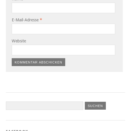
E-Mail-Adresse
*
Website