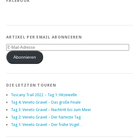
FACEBOOK
ARTIKEL PER EMAIL ABONNIEREN
E-
Mail-
Adresse
Abonnieren
DIE LETZTEN TOUREN
Tuscany Trail 2022 – Tag 1: Hitzewelle
Tag 4: Veneto Gravel – Das große Finale
Tag 3: Veneto Gravel – Nachtritt bis zum Meer
Tag 2: Veneto Gravel – Der härteste Tag
Tag 1: Veneto Gravel – Der frühe Vogel…