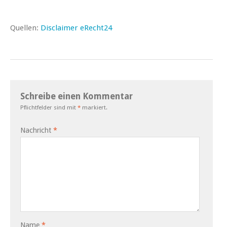
Quellen:
Disclaimer eRecht24
Schreibe einen Kommentar
Pflichtfelder sind mit
*
markiert.
Nachricht
*
Name
*