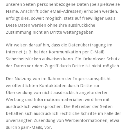
unseren Seiten personenbezogene Daten (beispielsweise
Name, Anschrift oder eMail-Adressen) erhoben werden,
erfolgt dies, soweit möglich, stets auf freiwilliger Basis.
Diese Daten werden ohne Ihre ausdrückliche
Zustimmung nicht an Dritte weitergegeben.
Wir weisen darauf hin, dass die Datenübertragung im
Internet (z.B. bei der Kommunikation per E-Mail)
Sicherheitslücken aufweisen kann. Ein lückenloser Schutz
der Daten vor dem Zugriff durch Dritte ist nicht möglich.
Der Nutzung von im Rahmen der Impressumspflicht
veröffentlichten Kontaktdaten durch Dritte zur
Übersendung von nicht ausdrücklich angeforderter
Werbung und Informationsmaterialien wird hiermit
ausdrücklich widersprochen. Die Betreiber der Seiten
behalten sich ausdrücklich rechtliche Schritte im Falle der
unverlangten Zusendung von Werbeinformationen, etwa
durch Spam-Mails, vor.