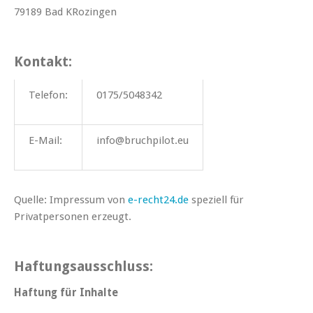
79189 Bad KRozingen
Kontakt:
Telefon:
0175/5048342
E-Mail:
info@bruchpilot.eu
Quelle:
Impressum von
e-recht24.de
speziell für
Privatpersonen erzeugt.
Haftungsausschluss:
Haftung für Inhalte