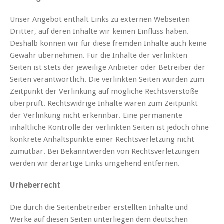
Unser Angebot enthält Links zu externen Webseiten
Dritter, auf deren Inhalte wir keinen Einfluss haben.
Deshalb können wir für diese fremden Inhalte auch keine
Gewähr übernehmen. Für die Inhalte der verlinkten
Seiten ist stets der jeweilige Anbieter oder Betreiber der
Seiten verantwortlich. Die verlinkten Seiten wurden zum
Zeitpunkt der Verlinkung auf mögliche Rechtsverstöße
überprüft. Rechtswidrige Inhalte waren zum Zeitpunkt
der Verlinkung nicht erkennbar. Eine permanente
inhaltliche Kontrolle der verlinkten Seiten ist jedoch ohne
konkrete Anhaltspunkte einer Rechtsverletzung nicht
zumutbar. Bei Bekanntwerden von Rechtsverletzungen
werden wir derartige Links umgehend entfernen.
Urheberrecht
Die durch die Seitenbetreiber erstellten Inhalte und
Werke auf diesen Seiten unterliegen dem deutschen