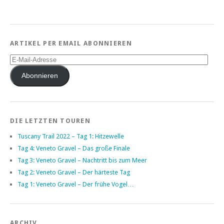
ARTIKEL PER EMAIL ABONNIEREN
E-
Mail-
Adresse
Abonnieren
DIE LETZTEN TOUREN
Tuscany Trail 2022 – Tag 1: Hitzewelle
Tag 4: Veneto Gravel – Das große Finale
Tag 3: Veneto Gravel – Nachtritt bis zum Meer
Tag 2: Veneto Gravel – Der härteste Tag
Tag 1: Veneto Gravel – Der frühe Vogel…
ARCHIV