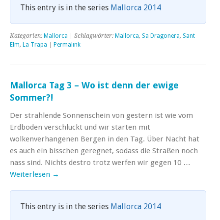
This entry is in the series
Mallorca 2014
Kategorien:
Mallorca
| Schlagwörter:
Mallorca
,
Sa Dragonera
,
Sant
Elm
,
La Trapa
|
Permalink
Mallorca Tag 3 – Wo ist denn der ewige
Sommer?!
Der strahlende Sonnenschein von gestern ist wie vom
Erdboden verschluckt und wir starten mit
wolkenverhangenen Bergen in den Tag. Über Nacht hat
es auch ein bisschen geregnet, sodass die Straßen noch
nass sind. Nichts destro trotz werfen wir gegen 10 …
Weiterlesen
→
This entry is in the series
Mallorca 2014