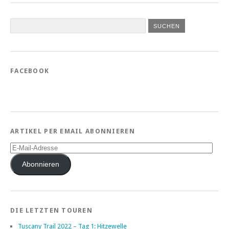
FACEBOOK
ARTIKEL PER EMAIL ABONNIEREN
E-
Mail-
Adresse
Abonnieren
DIE LETZTEN TOUREN
Tuscany Trail 2022 – Tag 1: Hitzewelle