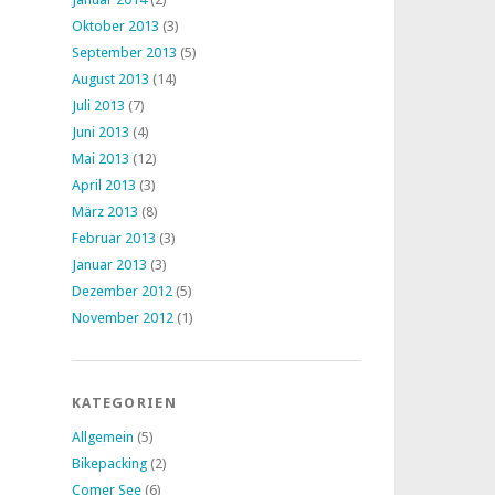
Oktober 2013
(3)
September 2013
(5)
August 2013
(14)
Juli 2013
(7)
Juni 2013
(4)
Mai 2013
(12)
April 2013
(3)
März 2013
(8)
Februar 2013
(3)
Januar 2013
(3)
Dezember 2012
(5)
November 2012
(1)
KATEGORIEN
Allgemein
(5)
Bikepacking
(2)
Comer See
(6)