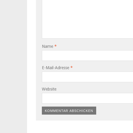
Name
*
E-Mail-Adresse
*
Website