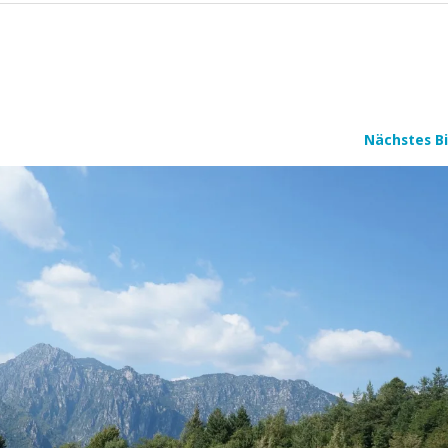
Nächstes Bi