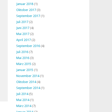
Januar 2018
(1)
Oktober 2017
(3)
September 2017
(1)
Juli 2017
(2)
Juni 2017
(4)
Mai 2017
(2)
April 2017
(2)
September 2016
(4)
Juli 2016
(7)
Mai 2016
(3)
März 2015
(2)
Januar 2015
(1)
November 2014
(1)
Oktober 2014
(4)
September 2014
(1)
Juli 2014
(5)
Mai 2014
(1)
März 2014
(7)
Januar 2014
(2)