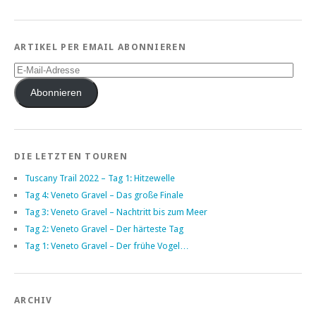
ARTIKEL PER EMAIL ABONNIEREN
E-
Mail-
Adresse
Abonnieren
DIE LETZTEN TOUREN
Tuscany Trail 2022 – Tag 1: Hitzewelle
Tag 4: Veneto Gravel – Das große Finale
Tag 3: Veneto Gravel – Nachtritt bis zum Meer
Tag 2: Veneto Gravel – Der härteste Tag
Tag 1: Veneto Gravel – Der frühe Vogel…
ARCHIV