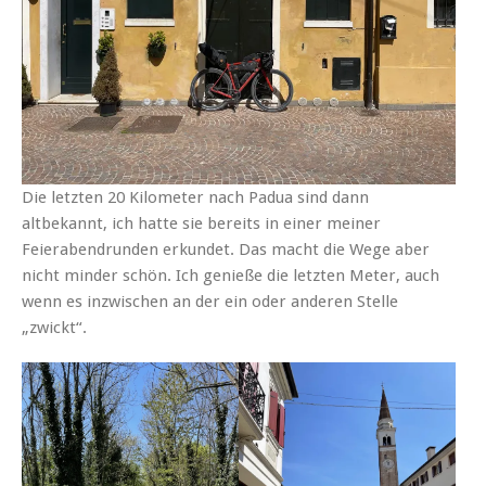
Die letzten 20 Kilometer nach Padua sind dann
altbekannt, ich hatte sie bereits in einer meiner
Feierabendrunden erkundet. Das macht die Wege aber
nicht minder schön. Ich genieße die letzten Meter, auch
wenn es inzwischen an der ein oder anderen Stelle
„zwickt“.