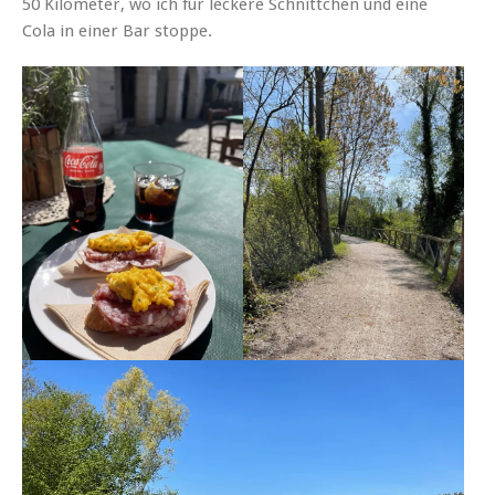
50 Kilometer, wo ich für leckere Schnittchen und eine
Cola in einer Bar stoppe.