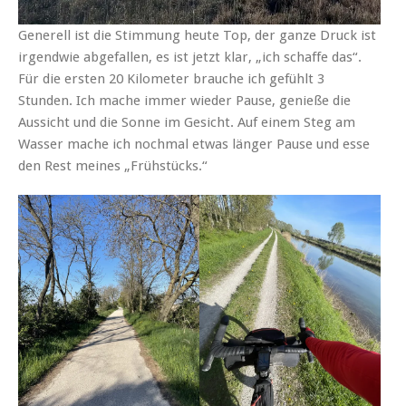
Generell ist die Stimmung heute Top, der ganze Druck ist
irgendwie abgefallen, es ist jetzt klar, „ich schaffe das“.
Für die ersten 20 Kilometer brauche ich gefühlt 3
Stunden. Ich mache immer wieder Pause, genieße die
Aussicht und die Sonne im Gesicht. Auf einem Steg am
Wasser mache ich nochmal etwas länger Pause und esse
den Rest meines „Frühstücks.“