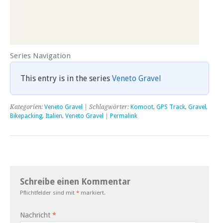
Series Navigation
This entry is in the series
Veneto Gravel
Kategorien:
Veneto Gravel
| Schlagwörter:
Komoot
,
GPS Track
,
Gravel
,
Bikepacking
,
Italien
,
Veneto Gravel
|
Permalink
Schreibe einen Kommentar
Pflichtfelder sind mit
*
markiert.
Nachricht
*