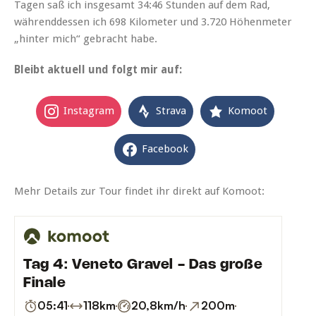
Tagen saß ich insgesamt 34:46 Stunden auf dem Rad,
währenddessen ich 698 Kilometer und 3.720 Höhenmeter
„hinter mich“ gebracht habe.
Bleibt aktuell und folgt mir auf:
Instagram
Strava
Komoot
Facebook
Mehr Details zur Tour findet ihr direkt auf Komoot: