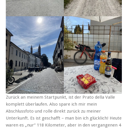
Zurück an meinem Startpunkt, ist der Prato della Valle
komplett überlaufen. Also spare ich mir mein
Abschlussfoto und rolle direkt zurück zu meiner
Unterkunft. Es ist geschafft – man bin ich glücklich! Heute
waren es „nur“ 118 Kilometer, aber in den vergangenen 4