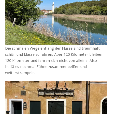
Die schmalen Wege entlang der Flüsse sind traumhaft
schön und klasse zu fahren. Aber 120 Kilometer bleiben
120 Kilometer und fahren sich nicht von alleine. Also
heißt es nochmal Zähne zusammenbeißen und
weiterstrampeln.