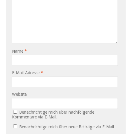
Name
*
E-Mail-Adresse
*
Website
Benachrichtige mich über nachfolgende
Kommentare via E-Mail.
Benachrichtige mich über neue Beiträge via E-Mail.