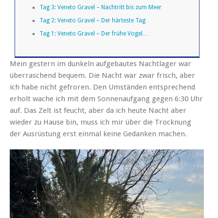
Tag 3: Veneto Gravel – Nachtritt bis zum Meer
Tag 2: Veneto Gravel – Der härteste Tag
Tag 1: Veneto Gravel – Der frühe Vogel…
Mein gestern im dunkeln aufgebautes Nachtlager war
überraschend bequem. Die Nacht war zwar frisch, aber
ich habe nicht gefroren. Den Umständen entsprechend
erholt wache ich mit dem Sonnenaufgang gegen 6:30 Uhr
auf. Das Zelt ist feucht, aber da ich heute Nacht aber
wieder zu Hause bin, muss ich mir über die Trocknung
der Ausrüstung erst einmal keine Gedanken machen.