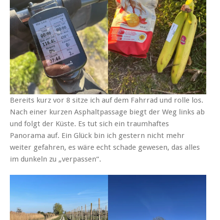
Bereits kurz vor 8 sitze ich auf dem Fahrrad und rolle los.
Nach einer kurzen Asphaltpassage biegt der Weg links ab
und folgt der Küste. Es tut sich ein traumhaftes
Panorama auf. Ein Glück bin ich gestern nicht mehr
weiter gefahren, es wäre echt schade gewesen, das alles
im dunkeln zu „verpassen“.