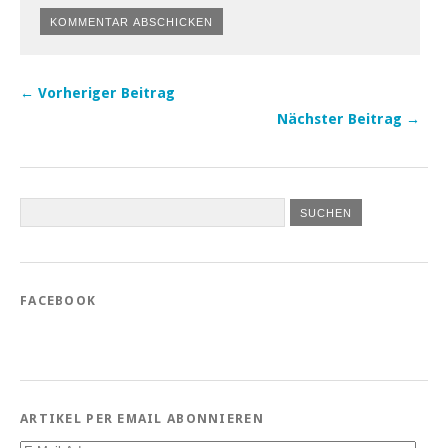
← Vorheriger Beitrag
Nächster Beitrag →
FACEBOOK
ARTIKEL PER EMAIL ABONNIEREN
E-