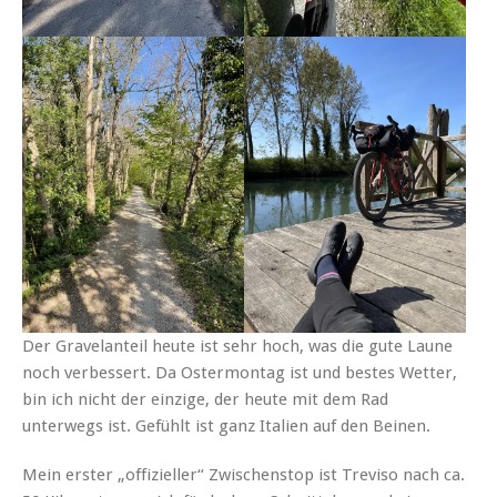
Der Gravelanteil heute ist sehr hoch, was die gute Laune
noch verbessert. Da Ostermontag ist und bestes Wetter,
bin ich nicht der einzige, der heute mit dem Rad
unterwegs ist. Gefühlt ist ganz Italien auf den Beinen.
Mein erster „offizieller“ Zwischenstop ist Treviso nach ca.