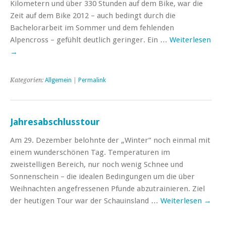
Kilometern und über 330 Stunden auf dem Bike, war die
Zeit auf dem Bike 2012 – auch bedingt durch die
Bachelorarbeit im Sommer und dem fehlenden
Alpencross – gefühlt deutlich geringer. Ein …
Weiterlesen
→
Kategorien:
Allgemein
|
Permalink
Jahresabschlusstour
Am 29. Dezember belohnte der „Winter“ noch einmal mit
einem wunderschönen Tag. Temperaturen im
zweistelligen Bereich, nur noch wenig Schnee und
Sonnenschein – die idealen Bedingungen um die über
Weihnachten angefressenen Pfunde abzutrainieren. Ziel
der heutigen Tour war der Schauinsland …
Weiterlesen
→