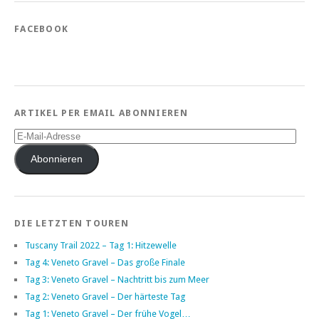
FACEBOOK
ARTIKEL PER EMAIL ABONNIEREN
E-
Mail-
Adresse
Abonnieren
DIE LETZTEN TOUREN
Tuscany Trail 2022 – Tag 1: Hitzewelle
Tag 4: Veneto Gravel – Das große Finale
Tag 3: Veneto Gravel – Nachtritt bis zum Meer
Tag 2: Veneto Gravel – Der härteste Tag
Tag 1: Veneto Gravel – Der frühe Vogel…