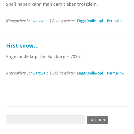
Spaß haben kann man damit aber trotzdem.
Kategorien:
Schwarzwald
| Schlagwörter:
Enggründlekopf
|
Permalink
First snow…
Enggründlekopf bei Sulzburg – 703m
Kategorien:
Schwarzwald
| Schlagwörter:
Enggründlekopf
|
Permalink