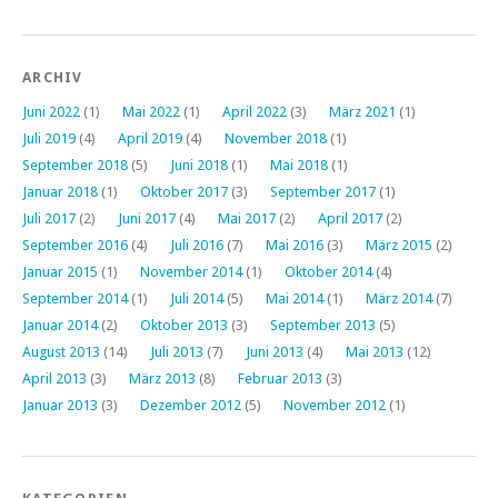
ARCHIV
Juni 2022
(1)
Mai 2022
(1)
April 2022
(3)
März 2021
(1)
Juli 2019
(4)
April 2019
(4)
November 2018
(1)
September 2018
(5)
Juni 2018
(1)
Mai 2018
(1)
Januar 2018
(1)
Oktober 2017
(3)
September 2017
(1)
Juli 2017
(2)
Juni 2017
(4)
Mai 2017
(2)
April 2017
(2)
September 2016
(4)
Juli 2016
(7)
Mai 2016
(3)
März 2015
(2)
Januar 2015
(1)
November 2014
(1)
Oktober 2014
(4)
September 2014
(1)
Juli 2014
(5)
Mai 2014
(1)
März 2014
(7)
Januar 2014
(2)
Oktober 2013
(3)
September 2013
(5)
August 2013
(14)
Juli 2013
(7)
Juni 2013
(4)
Mai 2013
(12)
April 2013
(3)
März 2013
(8)
Februar 2013
(3)
Januar 2013
(3)
Dezember 2012
(5)
November 2012
(1)