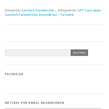
Kategorien:
Garmisch-Partenkirchen
| Schlagwörter:
GPS Track
,
Alpen
,
Garmisch-Partenkirchen
,
Brünstelkreuz
|
Permalink
FACEBOOK
ARTIKEL PER EMAIL ABONNIEREN