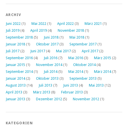
ARCHIV
Juni 2022
(1)
Mai 2022
(1)
April 2022
(3)
März 2021
(1)
Juli 2019
(4)
April 2019
(4)
November 2018
(1)
September 2018
(5)
Juni 2018
(1)
Mai 2018
(1)
Januar 2018
(1)
Oktober 2017
(3)
September 2017
(1)
Juli 2017
(2)
Juni 2017
(4)
Mai 2017
(2)
April 2017
(2)
September 2016
(4)
Juli 2016
(7)
Mai 2016
(3)
März 2015
(2)
Januar 2015
(1)
November 2014
(1)
Oktober 2014
(4)
September 2014
(1)
Juli 2014
(5)
Mai 2014
(1)
März 2014
(7)
Januar 2014
(2)
Oktober 2013
(3)
September 2013
(5)
August 2013
(14)
Juli 2013
(7)
Juni 2013
(4)
Mai 2013
(12)
April 2013
(3)
März 2013
(8)
Februar 2013
(3)
Januar 2013
(3)
Dezember 2012
(5)
November 2012
(1)
KATEGORIEN