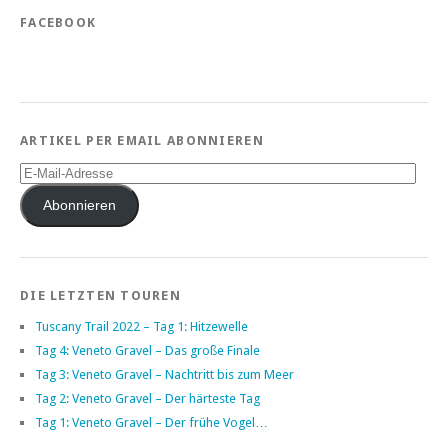
FACEBOOK
ARTIKEL PER EMAIL ABONNIEREN
E-
Mail-
Adresse
Abonnieren
DIE LETZTEN TOUREN
Tuscany Trail 2022 – Tag 1: Hitzewelle
Tag 4: Veneto Gravel – Das große Finale
Tag 3: Veneto Gravel – Nachtritt bis zum Meer
Tag 2: Veneto Gravel – Der härteste Tag
Tag 1: Veneto Gravel – Der frühe Vogel…