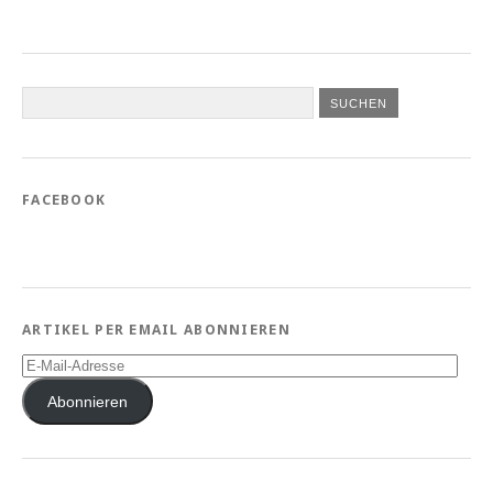
FACEBOOK
ARTIKEL PER EMAIL ABONNIEREN
E-
Mail-
Adresse
Abonnieren