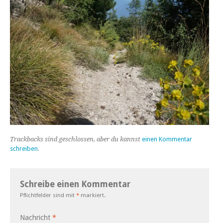
Trackbacks sind geschlossen, aber du kannst
einen Kommentar
schreiben
.
Schreibe einen Kommentar
Pflichtfelder sind mit
*
markiert.
Nachricht
*