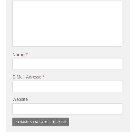
Name
*
E-Mail-Adresse
*
Website