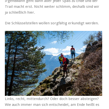
Irgendwann geht dann aber jeder Spaß zu Ende und der
Trail macht erst. Nicht weiter schlimm, deshalb sind wir
ja schließlich hier.
Die Schlüsselstellen wollen sorgfältig erkundigt werden.
Links, recht, mittendurch? Oder doch besser absteigen?
Wie auch immer man sich entscheidet, am Ende heißt es