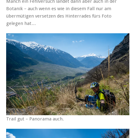
Manch ein Fehlversuch landet dann aber auch in der
Botanik – auch wenn es wie in diesem Fall nur am
übermütigen versetzen des Hinterrades fürs Foto
gelegen hat…
Trail gut – Panorama auch.