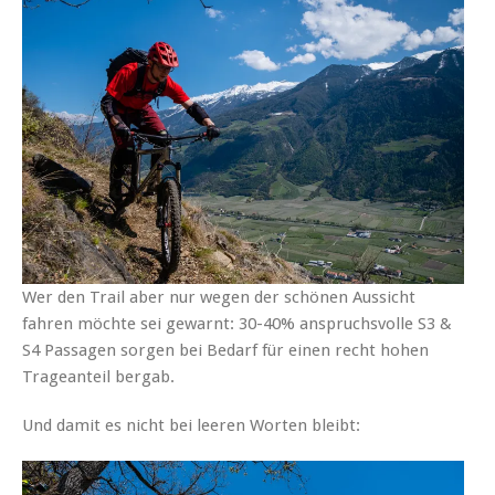
Wer den Trail aber nur wegen der schönen Aussicht
fahren möchte sei gewarnt: 30-40% anspruchsvolle S3 &
S4 Passagen sorgen bei Bedarf für einen recht hohen
Trageanteil bergab.
Und damit es nicht bei leeren Worten bleibt: