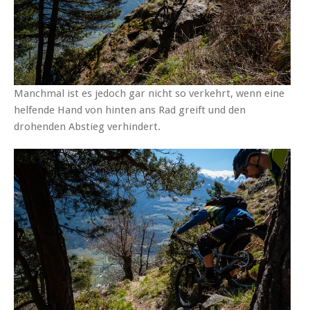
Manchmal ist es jedoch gar nicht so verkehrt, wenn eine
helfende Hand von hinten ans Rad greift und den
drohenden Abstieg verhindert.