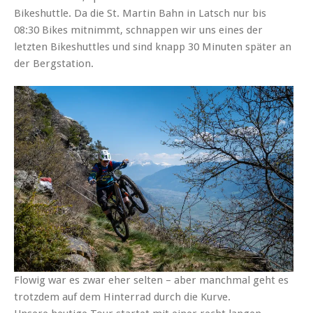
Bikeshuttle. Da die St. Martin Bahn in Latsch nur bis
08:30 Bikes mitnimmt, schnappen wir uns eines der
letzten Bikeshuttles und sind knapp 30 Minuten später an
der Bergstation.
Flowig war es zwar eher selten – aber manchmal geht es
trotzdem auf dem Hinterrad durch die Kurve.