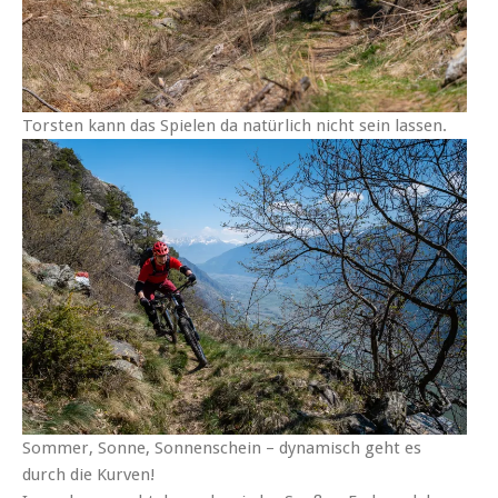
Torsten kann das Spielen da natürlich nicht sein lassen.
Sommer, Sonne, Sonnenschein – dynamisch geht es
durch die Kurven!