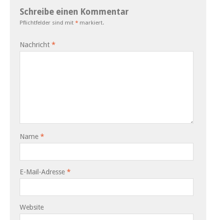
Schreibe einen Kommentar
Pflichtfelder sind mit
*
markiert.
Nachricht
*
Name
*
E-Mail-Adresse
*
Website