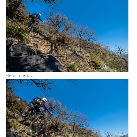
Reinrollen…