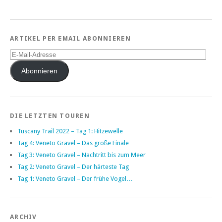
ARTIKEL PER EMAIL ABONNIEREN
E-
Mail-
Adresse
Abonnieren
DIE LETZTEN TOUREN
Tuscany Trail 2022 – Tag 1: Hitzewelle
Tag 4: Veneto Gravel – Das große Finale
Tag 3: Veneto Gravel – Nachtritt bis zum Meer
Tag 2: Veneto Gravel – Der härteste Tag
Tag 1: Veneto Gravel – Der frühe Vogel…
ARCHIV