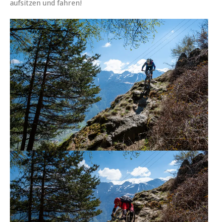
aufsitzen und fahren!