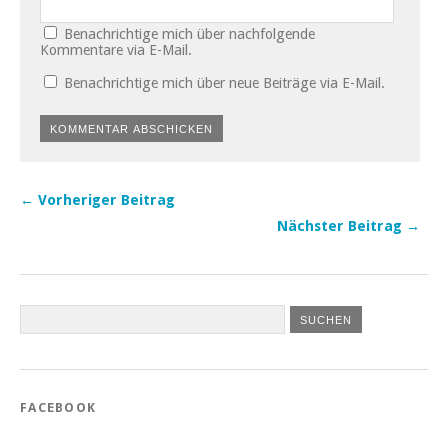
Benachrichtige mich über nachfolgende
Kommentare via E-Mail.
Benachrichtige mich über neue Beiträge via E-Mail.
← Vorheriger Beitrag
Nächster Beitrag →
FACEBOOK