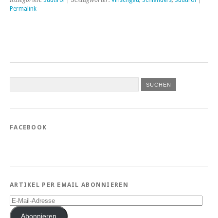
Permalink
FACEBOOK
ARTIKEL PER EMAIL ABONNIEREN
E-
Mail-
Adresse
Abonnieren