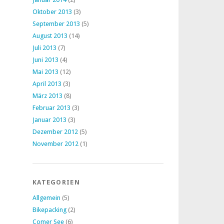
Oktober 2013
(3)
September 2013
(5)
August 2013
(14)
Juli 2013
(7)
Juni 2013
(4)
Mai 2013
(12)
April 2013
(3)
März 2013
(8)
Februar 2013
(3)
Januar 2013
(3)
Dezember 2012
(5)
November 2012
(1)
KATEGORIEN
Allgemein
(5)
Bikepacking
(2)
Comer See
(6)