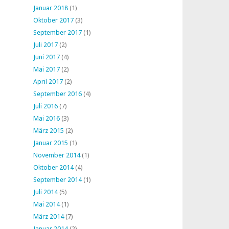
Januar 2018
(1)
Oktober 2017
(3)
September 2017
(1)
Juli 2017
(2)
Juni 2017
(4)
Mai 2017
(2)
April 2017
(2)
September 2016
(4)
Juli 2016
(7)
Mai 2016
(3)
März 2015
(2)
Januar 2015
(1)
November 2014
(1)
Oktober 2014
(4)
September 2014
(1)
Juli 2014
(5)
Mai 2014
(1)
März 2014
(7)
Januar 2014
(2)