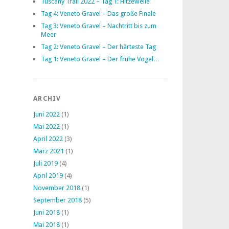
Tuscany Trail 2022 – Tag 1: Hitzewelle
Tag 4: Veneto Gravel – Das große Finale
Tag 3: Veneto Gravel – Nachtritt bis zum
Meer
Tag 2: Veneto Gravel – Der härteste Tag
Tag 1: Veneto Gravel – Der frühe Vogel…
ARCHIV
Juni 2022
(1)
Mai 2022
(1)
April 2022
(3)
März 2021
(1)
Juli 2019
(4)
April 2019
(4)
November 2018
(1)
September 2018
(5)
Juni 2018
(1)
Mai 2018
(1)