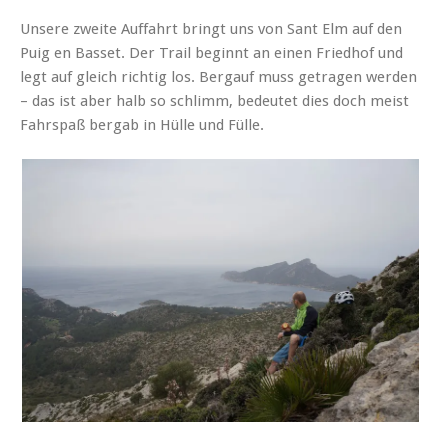
Unsere zweite Auffahrt bringt uns von Sant Elm auf den
Puig en Basset. Der Trail beginnt an einen Friedhof und
legt auf gleich richtig los. Bergauf muss getragen werden
– das ist aber halb so schlimm, bedeutet dies doch meist
Fahrspaß bergab in Hülle und Fülle.