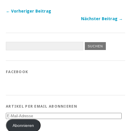
← Vorheriger Beitrag
Nächster Beitrag →
FACEBOOK
ARTIKEL PER EMAIL ABONNIEREN
E-
Mail-
Adresse
Abonnieren