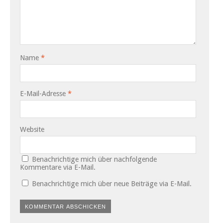
Name
*
E-Mail-Adresse
*
Website
Benachrichtige mich über nachfolgende
Kommentare via E-Mail.
Benachrichtige mich über neue Beiträge via E-Mail.