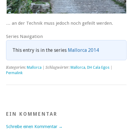
… an der Technik muss jedoch noch gefeilt werden.
Series Navigation
This entry is in the series
Mallorca 2014
Kategorien:
Mallorca
| Schlagwörter:
Mallorca
,
DH Cala Egos
|
Permalink
EIN KOMMENTAR
Schreibe einen Kommentar →