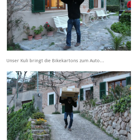
Unser Kuli bringt die Bikekartons zum Auto…