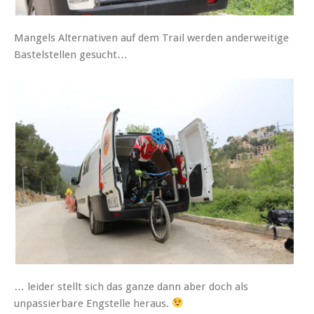
Mangels Alternativen auf dem Trail werden anderweitige
Bastelstellen gesucht…
… leider stellt sich das ganze dann aber doch als
unpassierbare Engstelle heraus.