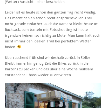
(Wetter) Aussicht – eher bescheiden.
Leider ist es heute schon den ganzen Tag recht windig.
Das macht den eh schon recht anspruchsvollen Trail
nicht gerade einfacher. Auch die Kamera bleibt heute im
Rucksack, zum basteln mit Fotoshooting ist heute
irgendwie keinem so richtig zu Mute. Man kann halt auch
nicht immer den idealen Trail bei perfektem Wetter
finden.
Überraschend früh sind wir deshalb zurück in Sóller.
Bleibt immerhin genug Zeit die Bikes zurück in die
Kartons zu packen und das über eine Woche mühsam
entstandene Chaos wieder zu entwirren.