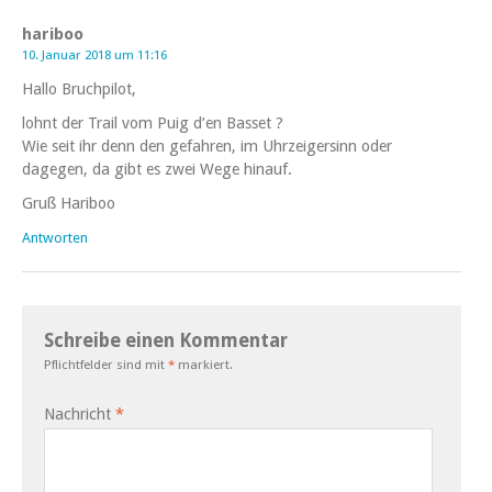
hariboo
10. Januar 2018 um 11:16
Hallo Bruchpilot,
lohnt der Trail vom Puig d’en Basset ?
Wie seit ihr denn den gefahren, im Uhrzeigersinn oder
dagegen, da gibt es zwei Wege hinauf.
Gruß Hariboo
Antworten
Schreibe einen Kommentar
Pflichtfelder sind mit
*
markiert.
Nachricht
*