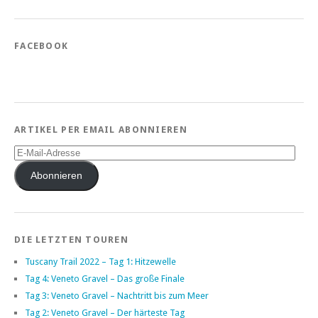
FACEBOOK
ARTIKEL PER EMAIL ABONNIEREN
E-
Mail-
Adresse
Abonnieren
DIE LETZTEN TOUREN
Tuscany Trail 2022 – Tag 1: Hitzewelle
Tag 4: Veneto Gravel – Das große Finale
Tag 3: Veneto Gravel – Nachtritt bis zum Meer
Tag 2: Veneto Gravel – Der härteste Tag