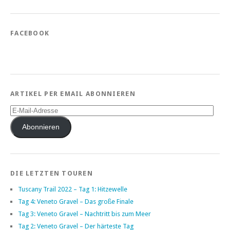
FACEBOOK
ARTIKEL PER EMAIL ABONNIEREN
E-
Mail-
Adresse
Abonnieren
DIE LETZTEN TOUREN
Tuscany Trail 2022 – Tag 1: Hitzewelle
Tag 4: Veneto Gravel – Das große Finale
Tag 3: Veneto Gravel – Nachtritt bis zum Meer
Tag 2: Veneto Gravel – Der härteste Tag