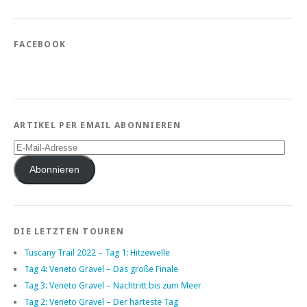
FACEBOOK
ARTIKEL PER EMAIL ABONNIEREN
E-
Mail-
Adresse
Abonnieren
DIE LETZTEN TOUREN
Tuscany Trail 2022 – Tag 1: Hitzewelle
Tag 4: Veneto Gravel – Das große Finale
Tag 3: Veneto Gravel – Nachtritt bis zum Meer
Tag 2: Veneto Gravel – Der härteste Tag