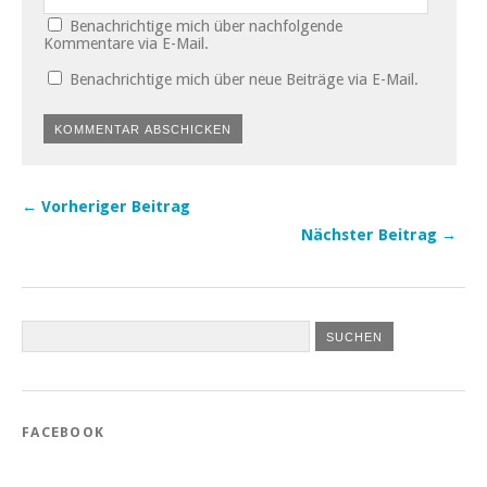
Benachrichtige mich über nachfolgende
Kommentare via E-Mail.
Benachrichtige mich über neue Beiträge via E-Mail.
← Vorheriger Beitrag
Nächster Beitrag →
FACEBOOK