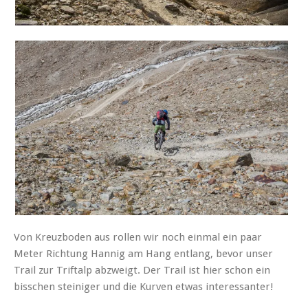
Von Kreuzboden aus rollen wir noch einmal ein paar
Meter Richtung Hannig am Hang entlang, bevor unser
Trail zur Triftalp abzweigt. Der Trail ist hier schon ein
bisschen steiniger und die Kurven etwas interessanter!