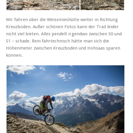
Wir fahren über die Weissmieshütte weiter in Richtung
Kreuzboden. Außer schönen Fotos kann der Trail leider
nicht viel bieten. Alles pendelt irgendwo zwischen S0 und
S1 – schade. Rein fahrtechnisch hätte man sich die
Höhenmeter zwischen Kreuzboden und Hohsaas sparen
können.