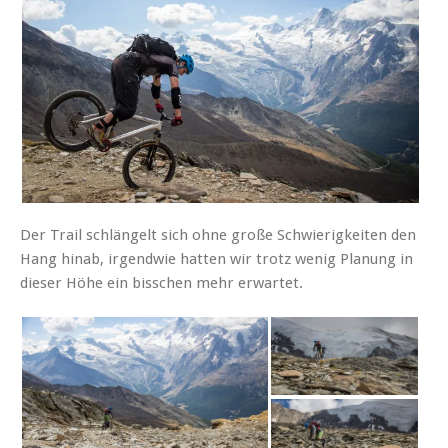
Der Trail schlängelt sich ohne große Schwierigkeiten den
Hang hinab, irgendwie hatten wir trotz wenig Planung in
dieser Höhe ein bisschen mehr erwartet.