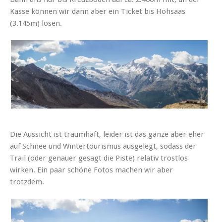
Kasse können wir dann aber ein Ticket bis Hohsaas
(3.145m) lösen.
Die Aussicht ist traumhaft, leider ist das ganze aber eher
auf Schnee und Wintertourismus ausgelegt, sodass der
Trail (oder genauer gesagt die Piste) relativ trostlos
wirken. Ein paar schöne Fotos machen wir aber
trotzdem.