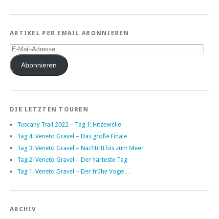
ARTIKEL PER EMAIL ABONNIEREN
E-
Mail-
Adresse
Abonnieren
DIE LETZTEN TOUREN
Tuscany Trail 2022 – Tag 1: Hitzewelle
Tag 4: Veneto Gravel – Das große Finale
Tag 3: Veneto Gravel – Nachtritt bis zum Meer
Tag 2: Veneto Gravel – Der härteste Tag
Tag 1: Veneto Gravel – Der frühe Vogel…
ARCHIV