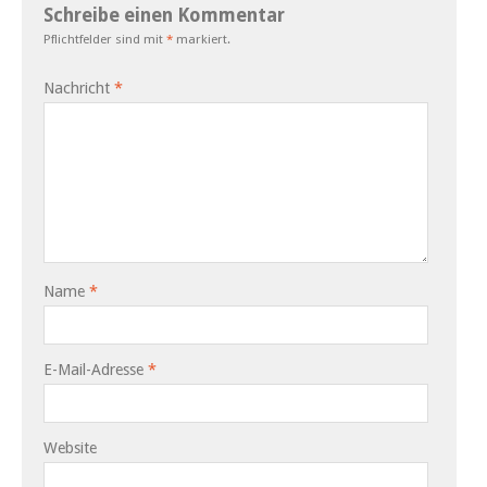
Schreibe einen Kommentar
Pflichtfelder sind mit
*
markiert.
Nachricht
*
Name
*
E-Mail-Adresse
*
Website