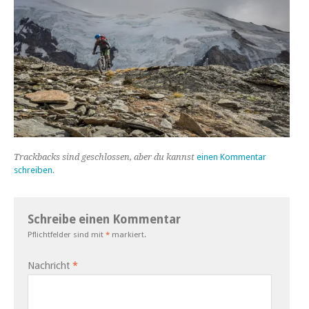
Trackbacks sind geschlossen, aber du kannst
einen Kommentar
schreiben
.
Schreibe einen Kommentar
Pflichtfelder sind mit
*
markiert.
Nachricht
*