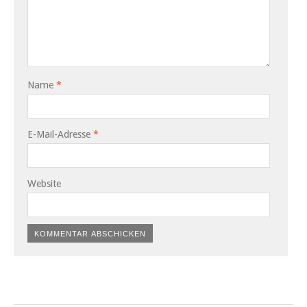
Name
*
E-Mail-Adresse
*
Website