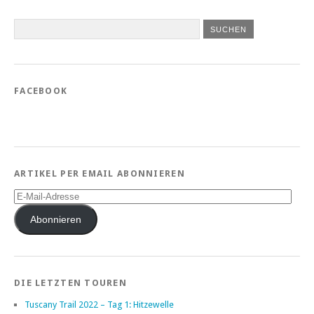
FACEBOOK
ARTIKEL PER EMAIL ABONNIEREN
E-
Mail-
Adresse
Abonnieren
DIE LETZTEN TOUREN
Tuscany Trail 2022 – Tag 1: Hitzewelle