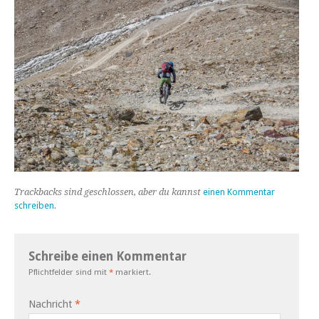
Trackbacks sind geschlossen, aber du kannst
einen Kommentar
schreiben
.
Schreibe einen Kommentar
Pflichtfelder sind mit
*
markiert.
Nachricht
*