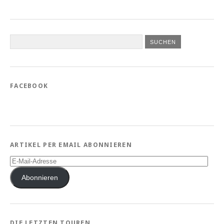
FACEBOOK
ARTIKEL PER EMAIL ABONNIEREN
E-
Mail-
Adresse
Abonnieren
DIE LETZTEN TOUREN