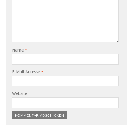
Name
*
E-Mail-Adresse
*
Website