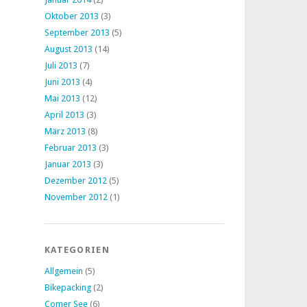
Oktober 2013
(3)
September 2013
(5)
August 2013
(14)
Juli 2013
(7)
Juni 2013
(4)
Mai 2013
(12)
April 2013
(3)
März 2013
(8)
Februar 2013
(3)
Januar 2013
(3)
Dezember 2012
(5)
November 2012
(1)
KATEGORIEN
Allgemein
(5)
Bikepacking
(2)
Comer See
(6)