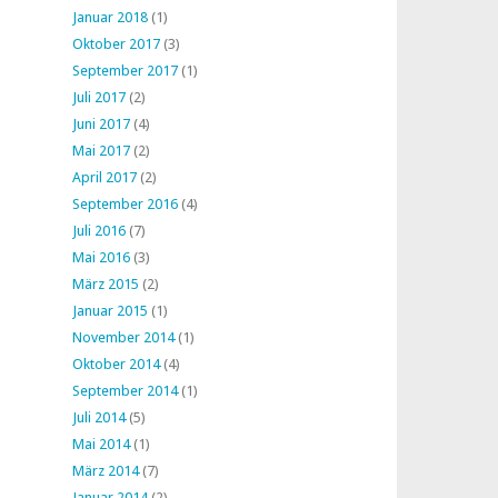
Januar 2018
(1)
Oktober 2017
(3)
September 2017
(1)
Juli 2017
(2)
Juni 2017
(4)
Mai 2017
(2)
April 2017
(2)
September 2016
(4)
Juli 2016
(7)
Mai 2016
(3)
März 2015
(2)
Januar 2015
(1)
November 2014
(1)
Oktober 2014
(4)
September 2014
(1)
Juli 2014
(5)
Mai 2014
(1)
März 2014
(7)
Januar 2014
(2)