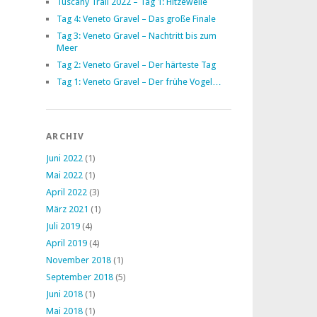
Tuscany Trail 2022 – Tag 1: Hitzewelle
Tag 4: Veneto Gravel – Das große Finale
Tag 3: Veneto Gravel – Nachtritt bis zum
Meer
Tag 2: Veneto Gravel – Der härteste Tag
Tag 1: Veneto Gravel – Der frühe Vogel…
ARCHIV
Juni 2022
(1)
Mai 2022
(1)
April 2022
(3)
März 2021
(1)
Juli 2019
(4)
April 2019
(4)
November 2018
(1)
September 2018
(5)
Juni 2018
(1)
Mai 2018
(1)