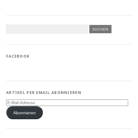
FACEBOOK
ARTIKEL PER EMAIL ABONNIEREN
E-
Mail-
Adresse
Abonnieren