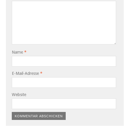
Name
*
E-Mail-Adresse
*
Website