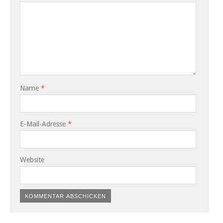
Name
*
E-Mail-Adresse
*
Website