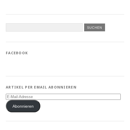
FACEBOOK
ARTIKEL PER EMAIL ABONNIEREN
E-
Mail-
Adresse
Abonnieren