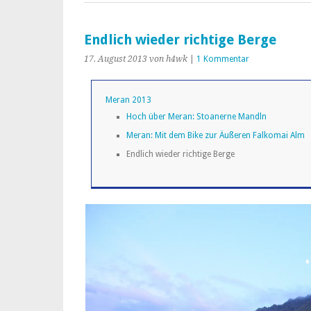
Endlich wieder richtige Berge
17. August 2013
von h4wk
|
1 Kommentar
Meran 2013
Hoch über Meran: Stoanerne Mandln
Meran: Mit dem Bike zur Äußeren Falkomai Alm
Endlich wieder richtige Berge