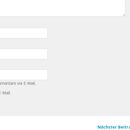
mentare via E-Mail.
-Mail.
Nächster Beitr