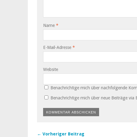
Name
*
E-Mail-Adresse
*
Website
Benachrichtige mich über nachfolgende Kom
Benachrichtige mich über neue Beiträge via E
← Vorheriger Beitrag