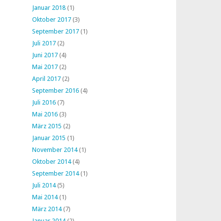
Januar 2018
(1)
Oktober 2017
(3)
September 2017
(1)
Juli 2017
(2)
Juni 2017
(4)
Mai 2017
(2)
April 2017
(2)
September 2016
(4)
Juli 2016
(7)
Mai 2016
(3)
März 2015
(2)
Januar 2015
(1)
November 2014
(1)
Oktober 2014
(4)
September 2014
(1)
Juli 2014
(5)
Mai 2014
(1)
März 2014
(7)
Januar 2014
(2)