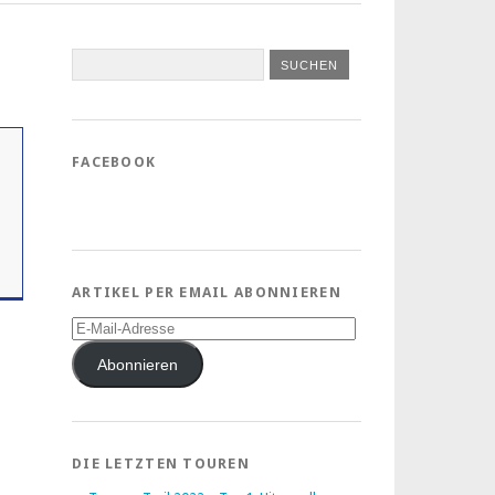
FACEBOOK
ARTIKEL PER EMAIL ABONNIEREN
E-
Mail-
Adresse
Abonnieren
DIE LETZTEN TOUREN