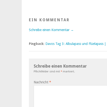
EIN KOMMENTAR
Schreibe einen Kommentar →
Pingback:
Davos Tag 3: Albulapass und Flüelapass | 
Schreibe einen Kommentar
Pflichtfelder sind mit
*
markiert.
Nachricht
*