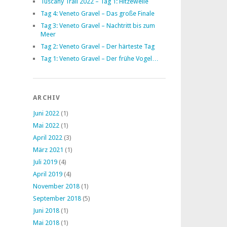
Tuscany Trail 2022 – Tag 1: Hitzewelle
Tag 4: Veneto Gravel – Das große Finale
Tag 3: Veneto Gravel – Nachtritt bis zum
Meer
Tag 2: Veneto Gravel – Der härteste Tag
Tag 1: Veneto Gravel – Der frühe Vogel…
ARCHIV
Juni 2022
(1)
Mai 2022
(1)
April 2022
(3)
März 2021
(1)
Juli 2019
(4)
April 2019
(4)
November 2018
(1)
September 2018
(5)
Juni 2018
(1)
Mai 2018
(1)