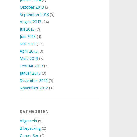
Oktober 2013
(3)
September 2013
(5)
August 2013
(14)
Juli 2013
(7)
Juni 2013
(4)
Mai 2013
(12)
April 2013
(3)
März 2013
(8)
Februar 2013
(3)
Januar 2013
(3)
Dezember 2012
(5)
November 2012
(1)
KATEGORIEN
Allgemein
(5)
Bikepacking
(2)
Comer See
(6)