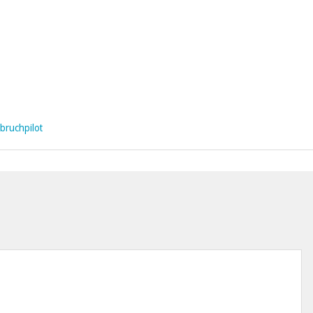
bruchpilot