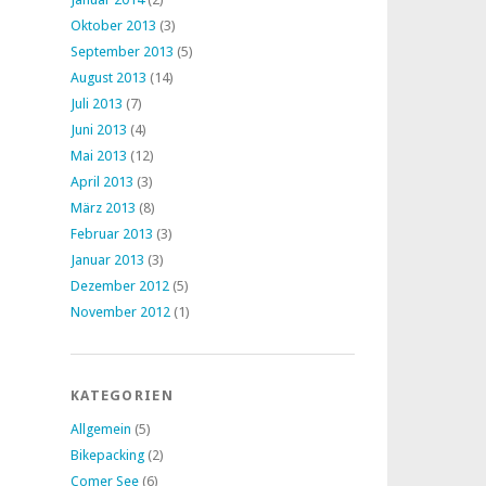
Oktober 2013
(3)
September 2013
(5)
August 2013
(14)
Juli 2013
(7)
Juni 2013
(4)
Mai 2013
(12)
April 2013
(3)
März 2013
(8)
Februar 2013
(3)
Januar 2013
(3)
Dezember 2012
(5)
November 2012
(1)
KATEGORIEN
Allgemein
(5)
Bikepacking
(2)
Comer See
(6)