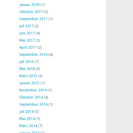
Januar 2018
(1)
Oktober 2017
(3)
September 2017
(1)
Juli 2017
(2)
Juni 2017
(4)
Mai 2017
(2)
April 2017
(2)
September 2016
(4)
Juli 2016
(7)
Mai 2016
(3)
März 2015
(2)
Januar 2015
(1)
November 2014
(1)
Oktober 2014
(4)
September 2014
(1)
Juli 2014
(5)
Mai 2014
(1)
März 2014
(7)
Januar 2014
(2)