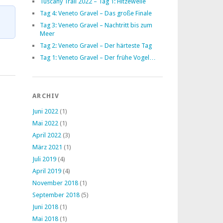
Tuscany Trail 2022 – Tag 1: Hitzewelle
Tag 4: Veneto Gravel – Das große Finale
Tag 3: Veneto Gravel – Nachtritt bis zum
Meer
Tag 2: Veneto Gravel – Der härteste Tag
Tag 1: Veneto Gravel – Der frühe Vogel…
ARCHIV
Juni 2022
(1)
Mai 2022
(1)
April 2022
(3)
März 2021
(1)
Juli 2019
(4)
April 2019
(4)
November 2018
(1)
September 2018
(5)
Juni 2018
(1)
Mai 2018
(1)