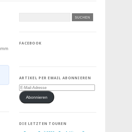
FACEBOOK
ramm
ARTIKEL PER EMAIL ABONNIEREN
E-
Mail-
Adresse
Abonnieren
DIE LETZTEN TOUREN