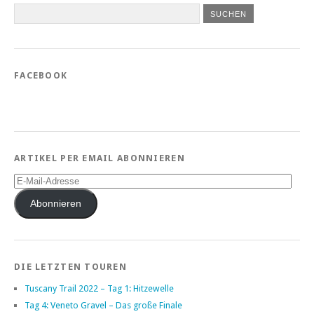
FACEBOOK
ARTIKEL PER EMAIL ABONNIEREN
E-
Mail-
Adresse
Abonnieren
DIE LETZTEN TOUREN
Tuscany Trail 2022 – Tag 1: Hitzewelle
Tag 4: Veneto Gravel – Das große Finale