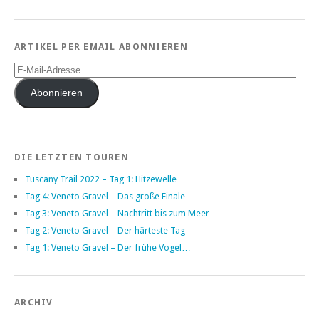
ARTIKEL PER EMAIL ABONNIEREN
E-
Mail-
Adresse
Abonnieren
DIE LETZTEN TOUREN
Tuscany Trail 2022 – Tag 1: Hitzewelle
Tag 4: Veneto Gravel – Das große Finale
Tag 3: Veneto Gravel – Nachtritt bis zum Meer
Tag 2: Veneto Gravel – Der härteste Tag
Tag 1: Veneto Gravel – Der frühe Vogel…
ARCHIV