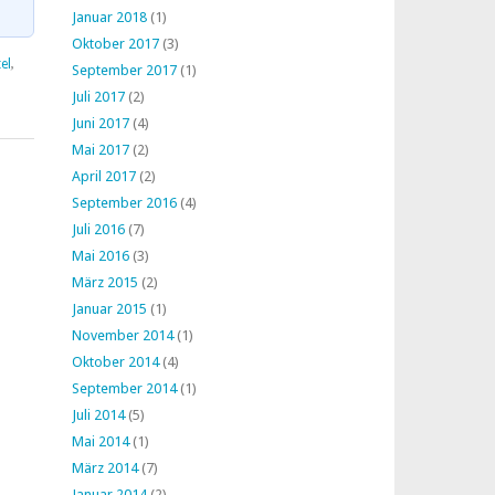
Januar 2018
(1)
Oktober 2017
(3)
el
,
September 2017
(1)
Juli 2017
(2)
Juni 2017
(4)
Mai 2017
(2)
April 2017
(2)
September 2016
(4)
Juli 2016
(7)
Mai 2016
(3)
März 2015
(2)
Januar 2015
(1)
November 2014
(1)
Oktober 2014
(4)
September 2014
(1)
Juli 2014
(5)
Mai 2014
(1)
März 2014
(7)
Januar 2014
(2)