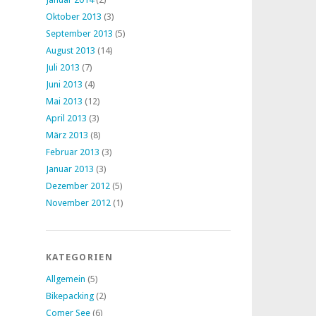
Oktober 2013
(3)
September 2013
(5)
August 2013
(14)
Juli 2013
(7)
Juni 2013
(4)
Mai 2013
(12)
April 2013
(3)
März 2013
(8)
Februar 2013
(3)
Januar 2013
(3)
Dezember 2012
(5)
November 2012
(1)
KATEGORIEN
Allgemein
(5)
Bikepacking
(2)
Comer See
(6)