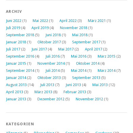
ARCHIV
Juni 2022
(1)
Mai 2022
(1)
April 2022
(3)
März 2021
(1)
Juli 2019
(4)
April 2019
(4)
November 2018
(1)
September 2018
(5)
Juni 2018
(1)
Mai 2018
(1)
Januar 2018
(1)
Oktober 2017
(3)
September 2017
(1)
Juli 2017
(2)
Juni 2017
(4)
Mai 2017
(2)
April 2017
(2)
September 2016
(4)
Juli 2016
(7)
Mai 2016
(3)
März 2015
(2)
Januar 2015
(1)
November 2014
(1)
Oktober 2014
(4)
September 2014
(1)
Juli 2014
(5)
Mai 2014
(1)
März 2014
(7)
Januar 2014
(2)
Oktober 2013
(3)
September 2013
(5)
August 2013
(14)
Juli 2013
(7)
Juni 2013
(4)
Mai 2013
(12)
April 2013
(3)
März 2013
(8)
Februar 2013
(3)
Januar 2013
(3)
Dezember 2012
(5)
November 2012
(1)
KATEGORIEN