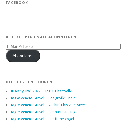
FACEBOOK
ARTIKEL PER EMAIL ABONNIEREN
E-
Mail-
Adresse
Abonnieren
DIE LETZTEN TOUREN
Tuscany Trail 2022 – Tag 1: Hitzewelle
Tag 4: Veneto Gravel – Das große Finale
Tag 3: Veneto Gravel – Nachtritt bis zum Meer
Tag 2: Veneto Gravel – Der härteste Tag
Tag 1: Veneto Gravel – Der frühe Vogel…