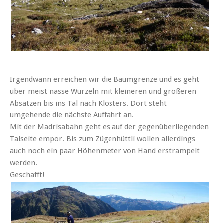
Irgendwann erreichen wir die Baumgrenze und es geht
über meist nasse Wurzeln mit kleineren und größeren
Absätzen bis ins Tal nach Klosters. Dort steht
umgehende die nächste Auffahrt an.
Mit der Madrisabahn geht es auf der gegenüberliegenden
Talseite empor. Bis zum Zügenhüttli wollen allerdings
auch noch ein paar Höhenmeter von Hand erstrampelt
werden.
Geschafft!