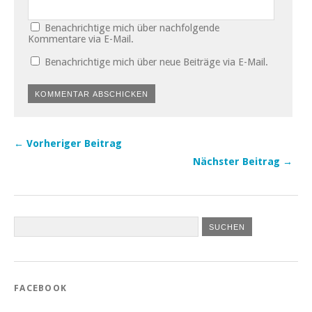
Benachrichtige mich über nachfolgende
Kommentare via E-Mail.
Benachrichtige mich über neue Beiträge via E-Mail.
← Vorheriger Beitrag
Nächster Beitrag →
FACEBOOK