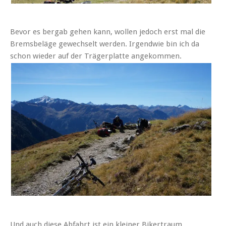
Bevor es bergab gehen kann, wollen jedoch erst mal die
Bremsbeläge gewechselt werden. Irgendwie bin ich da
schon wieder auf der Trägerplatte angekommen.
Und auch diese Abfahrt ist ein kleiner Bikertraum.