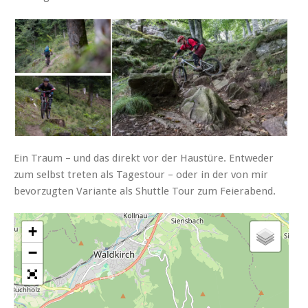
Ein Traum – und das direkt vor der Haustüre. Entweder
zum selbst treten als Tagestour – oder in der von mir
bevorzugten Variante als Shuttle Tour zum Feierabend.
+
−