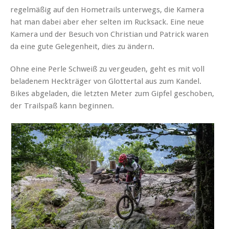
regelmäßig auf den Hometrails unterwegs, die Kamera
hat man dabei aber eher selten im Rucksack. Eine neue
Kamera und der Besuch von Christian und Patrick waren
da eine gute Gelegenheit, dies zu ändern.
Ohne eine Perle Schweiß zu vergeuden, geht es mit voll
beladenem Heckträger von Glottertal aus zum Kandel.
Bikes abgeladen, die letzten Meter zum Gipfel geschoben,
der Trailspaß kann beginnen.