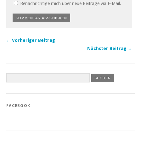
Benachrichtige mich über neue Beiträge via E-Mail.
← Vorheriger Beitrag
Nächster Beitrag →
FACEBOOK