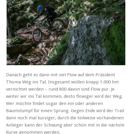
Danach geht es dann mit viel Flow auf dem Präsident
Thoma Weg ins Tal. Insgesamt wollen knapp 1.000 hm
vernichtet werden – rund 800 davon sind Flow pur. Je
weiter wir ins Tal kommen, desto flowiger wird der Weg.
Wer möchte findet sogar den ein oder anderen
Baumstumpf für einen Sprung. Gegen Ende wird der Trail
dann noch mal kurviger, durch die teilweise vorhandenen
Anlieger kann der Schwung aber schön mit in die nächste
Kurve genommen werden.