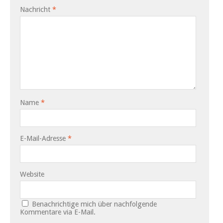
Nachricht
*
Name
*
E-Mail-Adresse
*
Website
Benachrichtige mich über nachfolgende
Kommentare via E-Mail.