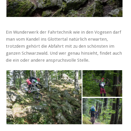
Ein Wunderwerk der Fahrtechnik wie in den Vogesen darf
man vom Kandel ins Glottertal natürlich erwarten,
trotzdem gehört die Abfahrt mit zu den schönsten im
ganzen Schwarzwald. Und wer genau hinsieht, findet auch
die ein oder andere anspruchsvolle Stelle.