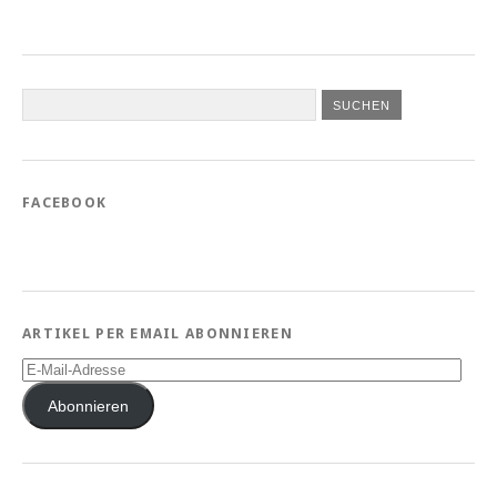
FACEBOOK
ARTIKEL PER EMAIL ABONNIEREN
E-
Mail-
Adresse
Abonnieren