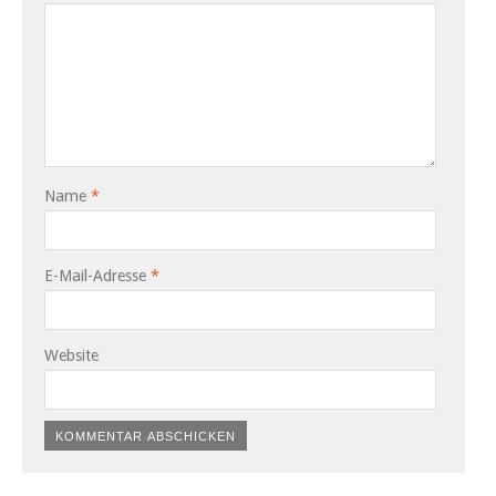
Name
*
E-Mail-Adresse
*
Website