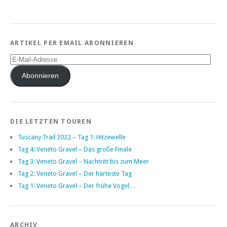
ARTIKEL PER EMAIL ABONNIEREN
E-
Mail-
Adresse
Abonnieren
DIE LETZTEN TOUREN
Tuscany Trail 2022 – Tag 1: Hitzewelle
Tag 4: Veneto Gravel – Das große Finale
Tag 3: Veneto Gravel – Nachtritt bis zum Meer
Tag 2: Veneto Gravel – Der härteste Tag
Tag 1: Veneto Gravel – Der frühe Vogel…
ARCHIV