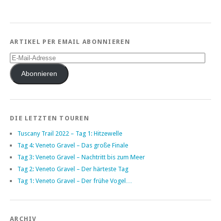
ARTIKEL PER EMAIL ABONNIEREN
E-
Mail-
Adresse
Abonnieren
DIE LETZTEN TOUREN
Tuscany Trail 2022 – Tag 1: Hitzewelle
Tag 4: Veneto Gravel – Das große Finale
Tag 3: Veneto Gravel – Nachtritt bis zum Meer
Tag 2: Veneto Gravel – Der härteste Tag
Tag 1: Veneto Gravel – Der frühe Vogel…
ARCHIV