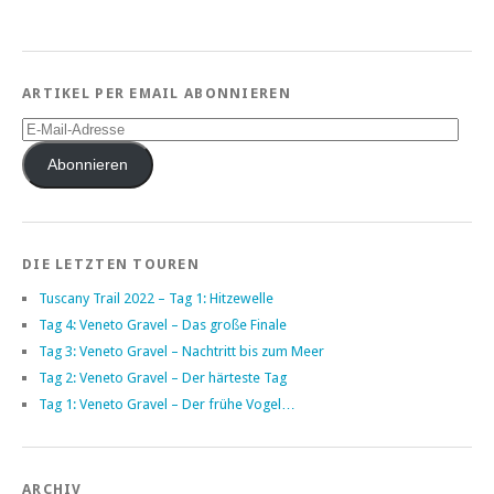
ARTIKEL PER EMAIL ABONNIEREN
E-
Mail-
Adresse
Abonnieren
DIE LETZTEN TOUREN
Tuscany Trail 2022 – Tag 1: Hitzewelle
Tag 4: Veneto Gravel – Das große Finale
Tag 3: Veneto Gravel – Nachtritt bis zum Meer
Tag 2: Veneto Gravel – Der härteste Tag
Tag 1: Veneto Gravel – Der frühe Vogel…
ARCHIV