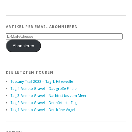
ARTIKEL PER EMAIL ABONNIEREN
E-
Mail-
Adresse
Abonnieren
DIE LETZTEN TOUREN
Tuscany Trail 2022 – Tag 1: Hitzewelle
Tag 4: Veneto Gravel – Das große Finale
Tag 3: Veneto Gravel – Nachtritt bis zum Meer
Tag 2: Veneto Gravel – Der härteste Tag
Tag 1: Veneto Gravel – Der frühe Vogel…