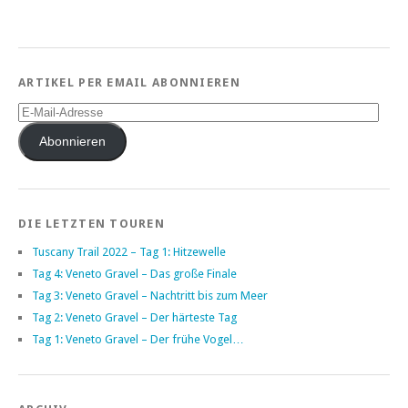
ARTIKEL PER EMAIL ABONNIEREN
E-
Mail-
Adresse
Abonnieren
DIE LETZTEN TOUREN
Tuscany Trail 2022 – Tag 1: Hitzewelle
Tag 4: Veneto Gravel – Das große Finale
Tag 3: Veneto Gravel – Nachtritt bis zum Meer
Tag 2: Veneto Gravel – Der härteste Tag
Tag 1: Veneto Gravel – Der frühe Vogel…