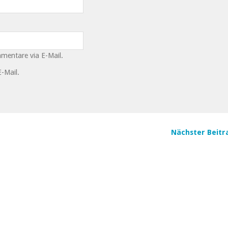
mentare via E-Mail.
-Mail.
Nächster Beitr