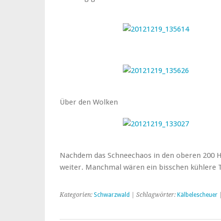
Über den Wolken
Nachdem das Schneechaos in den oberen 200 
weiter. Manchmal wären ein bisschen kühlere
Kategorien:
Schwarzwald
| Schlagwörter:
Kälbelescheuer