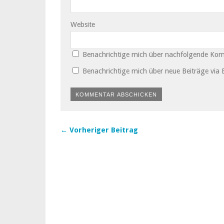
Website
Benachrichtige mich über nachfolgende Kom
Benachrichtige mich über neue Beiträge via E
← Vorheriger Beitrag