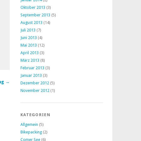
Oktober 2013
(3)
September 2013
(5)
August 2013
(14)
Juli 2013
(7)
Juni 2013
(4)
Mai 2013
(12)
April 2013
(3)
März 2013
(8)
Februar 2013
(3)
Januar 2013
(3)
ag →
Dezember 2012
(5)
November 2012
(1)
KATEGORIEN
Allgemein
(5)
Bikepacking
(2)
Comer See
(6)