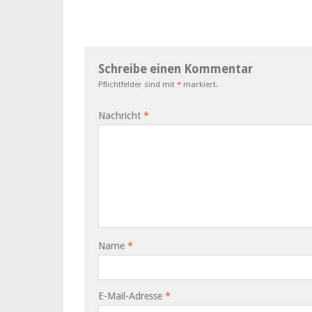
Schreibe einen Kommentar
Pflichtfelder sind mit
*
markiert.
Nachricht
*
Name
*
E-Mail-Adresse
*