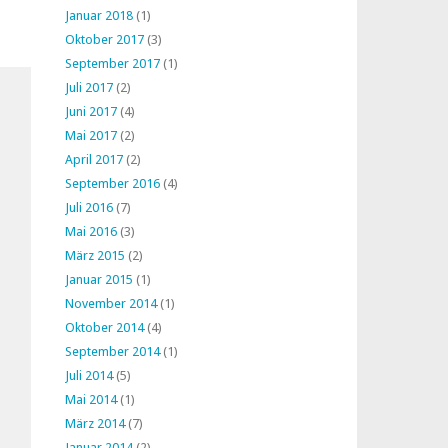
Januar 2018
(1)
Oktober 2017
(3)
September 2017
(1)
Juli 2017
(2)
Juni 2017
(4)
Mai 2017
(2)
April 2017
(2)
September 2016
(4)
Juli 2016
(7)
Mai 2016
(3)
März 2015
(2)
Januar 2015
(1)
November 2014
(1)
Oktober 2014
(4)
September 2014
(1)
Juli 2014
(5)
Mai 2014
(1)
März 2014
(7)
Januar 2014
(2)