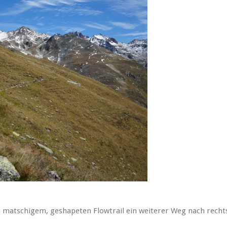
matschigem, geshapeten Flowtrail ein weiterer Weg nach recht