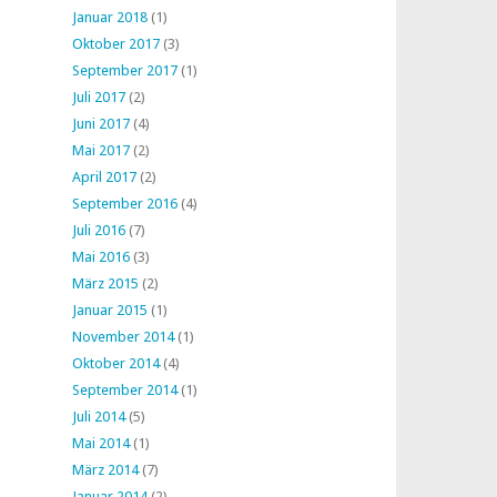
Januar 2018
(1)
Oktober 2017
(3)
September 2017
(1)
Juli 2017
(2)
Juni 2017
(4)
Mai 2017
(2)
April 2017
(2)
September 2016
(4)
Juli 2016
(7)
Mai 2016
(3)
März 2015
(2)
Januar 2015
(1)
November 2014
(1)
Oktober 2014
(4)
September 2014
(1)
Juli 2014
(5)
Mai 2014
(1)
März 2014
(7)
Januar 2014
(2)