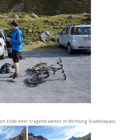
gen Ende eher tragend weiter in Richtung Scalettapass.