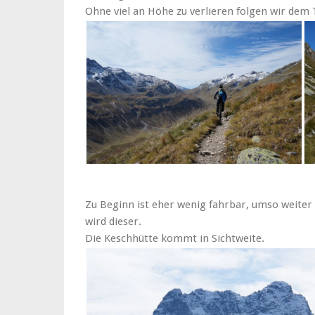
Ohne viel an Höhe zu verlieren folgen wir dem 
Zu Beginn ist eher wenig fahrbar, umso weiter
wird dieser.
Die Keschhütte kommt in Sichtweite.