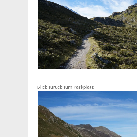
Blick zurück zum Parkplatz