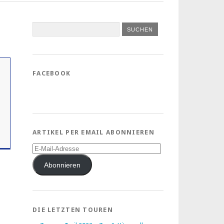
FACEBOOK
ARTIKEL PER EMAIL ABONNIEREN
E-
Mail-
Adresse
Abonnieren
DIE LETZTEN TOUREN