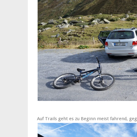
Auf Trails geht es zu Beginn meist fahrend, ge