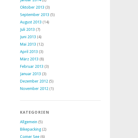
Oktober 2013
(3)
September 2013
(5)
August 2013
(14)
Juli 2013
(7)
Juni 2013
(4)
Mai 2013
(12)
April 2013
(3)
März 2013
(8)
Februar 2013
(3)
Januar 2013
(3)
Dezember 2012
(5)
November 2012
(1)
KATEGORIEN
Allgemein
(5)
Bikepacking
(2)
Comer See
(6)