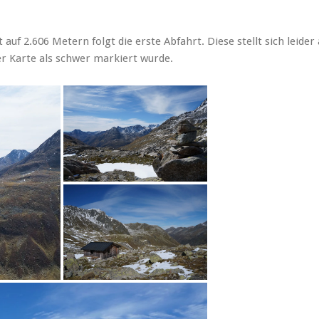
uf 2.606 Metern folgt die erste Abfahrt. Diese stellt sich leider 
er Karte als schwer markiert wurde.