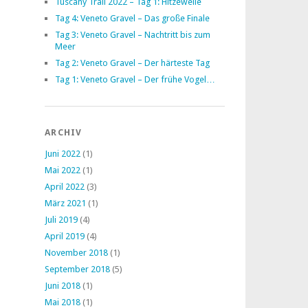
Tuscany Trail 2022 – Tag 1: Hitzewelle
Tag 4: Veneto Gravel – Das große Finale
Tag 3: Veneto Gravel – Nachtritt bis zum
Meer
Tag 2: Veneto Gravel – Der härteste Tag
Tag 1: Veneto Gravel – Der frühe Vogel…
ARCHIV
Juni 2022
(1)
Mai 2022
(1)
April 2022
(3)
März 2021
(1)
Juli 2019
(4)
April 2019
(4)
November 2018
(1)
September 2018
(5)
Juni 2018
(1)
Mai 2018
(1)