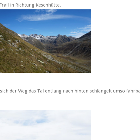
Trail in Richtung Keschhütte.
 sich der Weg das Tal entlang nach hinten schlängelt umso fahrb