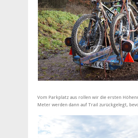
Vom Parkplatz aus rollen wir die ersten Höhen
Meter werden dann auf Trail zurückgelegt, bev