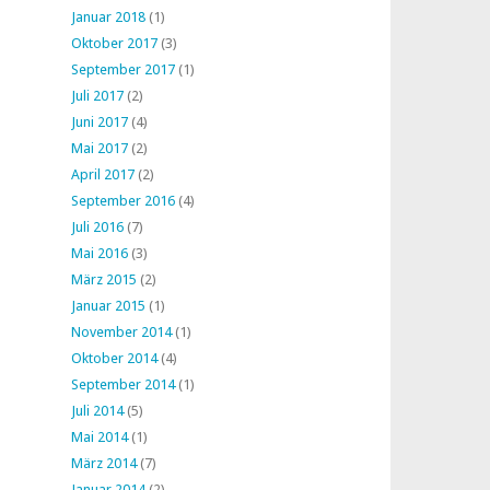
Januar 2018
(1)
Oktober 2017
(3)
September 2017
(1)
Juli 2017
(2)
Juni 2017
(4)
Mai 2017
(2)
April 2017
(2)
September 2016
(4)
Juli 2016
(7)
Mai 2016
(3)
März 2015
(2)
Januar 2015
(1)
November 2014
(1)
Oktober 2014
(4)
September 2014
(1)
Juli 2014
(5)
Mai 2014
(1)
März 2014
(7)
Januar 2014
(2)