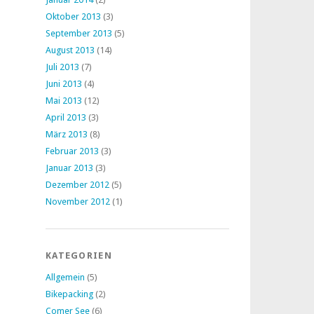
Oktober 2013
(3)
September 2013
(5)
August 2013
(14)
Juli 2013
(7)
Juni 2013
(4)
Mai 2013
(12)
April 2013
(3)
März 2013
(8)
Februar 2013
(3)
Januar 2013
(3)
Dezember 2012
(5)
November 2012
(1)
KATEGORIEN
Allgemein
(5)
Bikepacking
(2)
Comer See
(6)