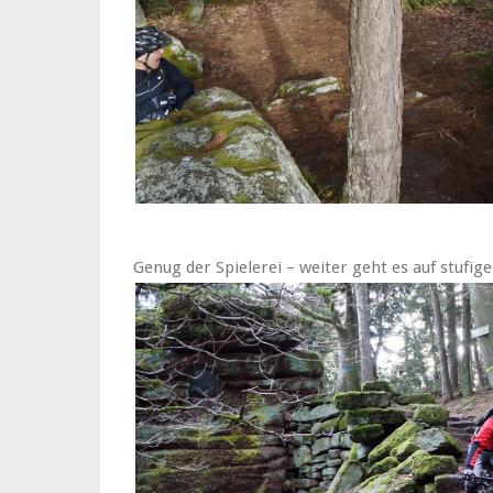
Genug der Spielerei – weiter geht es auf stufig