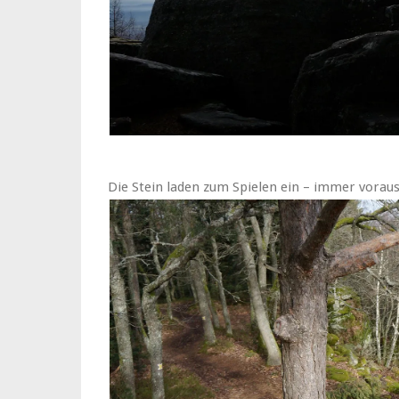
Die Stein laden zum Spielen ein – immer voraus