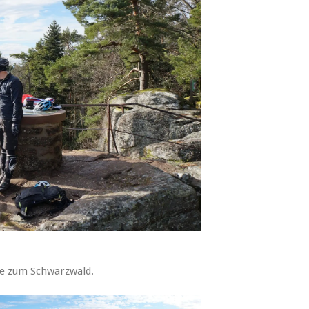
ne zum Schwarzwald.