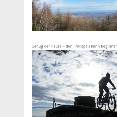
Genug der Pause – der Trailspaß kann beginnen