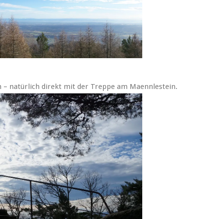
 – natürlich direkt mit der Treppe am Maennlestein.