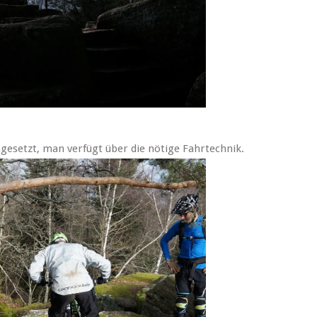
gesetzt, man verfügt über die nötige Fahrtechnik.