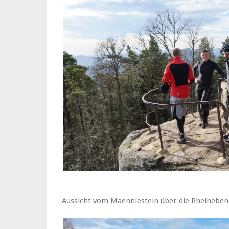
Aussicht vom Maennlestein über die Rheinebe