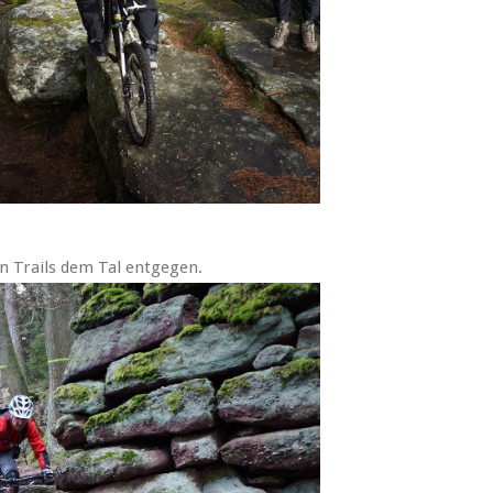
en Trails dem Tal entgegen.