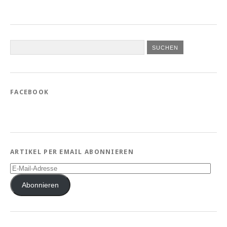
FACEBOOK
ARTIKEL PER EMAIL ABONNIEREN
E-
Mail-
Adresse
Abonnieren