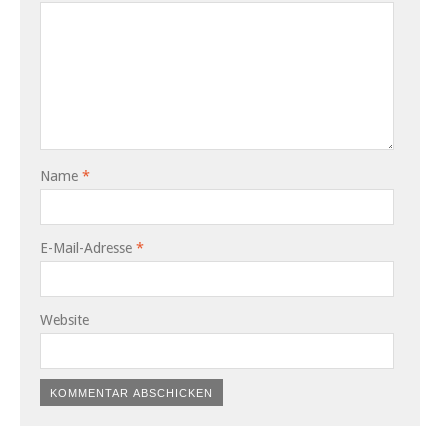
Name
*
E-Mail-Adresse
*
Website