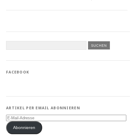
FACEBOOK
ARTIKEL PER EMAIL ABONNIEREN
E-
Mail-
Adresse
Abonnieren