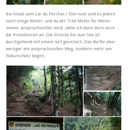
Bis hinab zum Lac du Perches / Sternsee sind es jedoch
noch einige Meter, und da der Trail Meter für Meter
immer anspruchsvoller wird, ziehe ich dann doch noch
die Protektoren an. Die Strecke bis zum See ist
durchgehend mit einem Seil gesichert. Das dürfte aber
weniger am anspruchsvollen Weg, sondern mehr am
Naturschutz liegen.