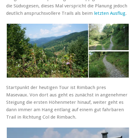
die Südvogesen, dieses Mal verspricht die Planung jedoch
deutlich anspruchsvollere Trails als beim
letzten Ausflug
.
Startpunkt der heutigen Tour ist Rimbach pres
Masevaux. Von dort aus geht es zunächst in angenehmer
Steigung die ersten Höhenmeter hinauf, weiter geht es
dann immer am Hang entlang auf einem gut fahrbaren
Trail in Richtung Col de Rimbach.