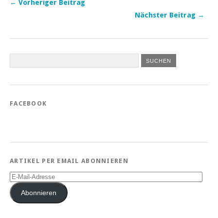
← Vorheriger Beitrag
Nächster Beitrag →
FACEBOOK
ARTIKEL PER EMAIL ABONNIEREN
E-
Mail-
Adresse
Abonnieren