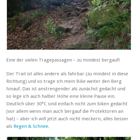
Eine der vielen Tragepassagen – zu mindest bergauf!
Der Trail ist alles andere als fahrbar (zu mindest in diese
Richtung) und so trage ich mein Bike weiter den Berg
hinauf. Das ist anstrengender als zunächst gedacht und
so lege ich auch halber Höhe eine kleine Pause ein.
Deutlich über 30°C sind einfach nicht zum biken gedacht
(vor allem wenn man auch bergauf die Protektoren an
hat) – aber ich will jetzt auch nicht meckern, alles besser
als
Regen & Schnee
.