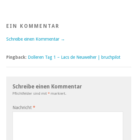
EIN KOMMENTAR
Schreibe einen Kommentar →
Pingback:
Dolleren Tag 1 – Lacs de Neuweiher | bruchpilot
Schreibe einen Kommentar
Pflichtfelder sind mit
*
markiert.
Nachricht
*