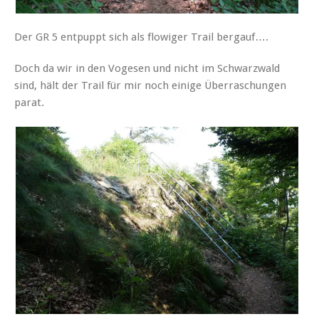
Der GR 5 entpuppt sich als flowiger Trail bergauf….
Doch da wir in den Vogesen und nicht im Schwarzwald
sind, hält der Trail für mir noch einige Überraschungen
parat.