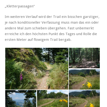
„Kletterpassagen“
Im weiteren Verlauf wird der Trail ein bisschen garstiger,
je nach konditioneller Verfassung muss man das ein oder
andere Mal zum schieben übergehen. Fast unbemerkt
erreiche ich den höchsten Punkt des Tages und Rolle die
ersten Meter auf flowigem Trail bergab.