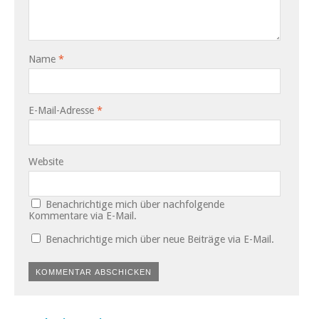
Name
*
E-Mail-Adresse
*
Website
Benachrichtige mich über nachfolgende
Kommentare via E-Mail.
Benachrichtige mich über neue Beiträge via E-Mail.