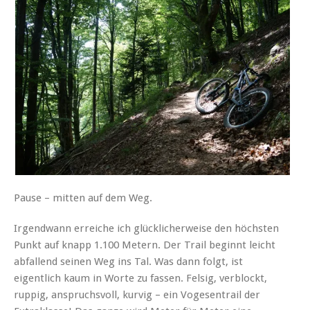
Pause – mitten auf dem Weg.
Irgendwann erreiche ich glücklicherweise den höchsten
Punkt auf knapp 1.100 Metern. Der Trail beginnt leicht
abfallend seinen Weg ins Tal. Was dann folgt, ist
eigentlich kaum in Worte zu fassen. Felsig, verblockt,
ruppig, anspruchsvoll, kurvig – ein Vogesentrail der