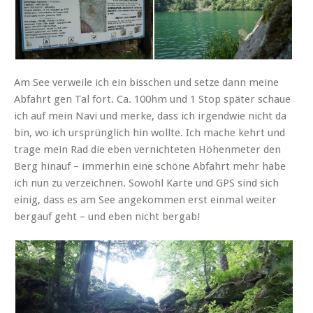
Am See verweile ich ein bisschen und setze dann meine
Abfahrt gen Tal fort. Ca. 100hm und 1 Stop später schaue
ich auf mein Navi und merke, dass ich irgendwie nicht da
bin, wo ich ursprünglich hin wollte. Ich mache kehrt und
trage mein Rad die eben vernichteten Höhenmeter den
Berg hinauf – immerhin eine schöne Abfahrt mehr habe
ich nun zu verzeichnen. Sowohl Karte und GPS sind sich
einig, dass es am See angekommen erst einmal weiter
bergauf geht – und eben nicht bergab!