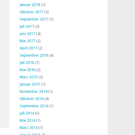
Januar 2018
(1)
Oktober 2017
(3)
September 2017
(1)
Juli 2017
(2)
Juni 2017
(4)
Mai 2017
(2)
April 2017
(2)
September 2016
(4)
Juli 2016
(7)
Mai 2016
(3)
März 2015
(2)
Januar 2015
(1)
November 2014
(1)
Oktober 2014
(4)
September 2014
(1)
Juli 2014
(5)
Mai 2014
(1)
März 2014
(7)
Januar 2014
(2)