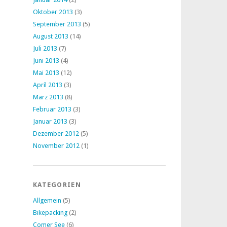
Oktober 2013
(3)
September 2013
(5)
August 2013
(14)
Juli 2013
(7)
Juni 2013
(4)
Mai 2013
(12)
April 2013
(3)
März 2013
(8)
Februar 2013
(3)
Januar 2013
(3)
Dezember 2012
(5)
November 2012
(1)
KATEGORIEN
Allgemein
(5)
Bikepacking
(2)
Comer See
(6)