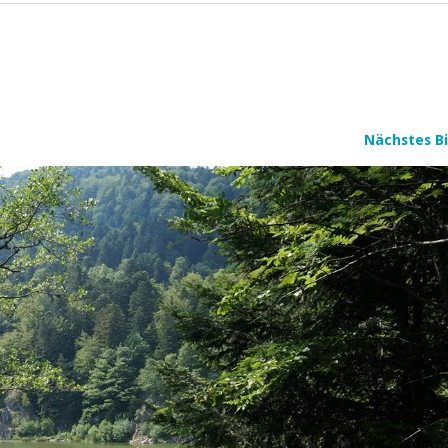
Nächstes Bi