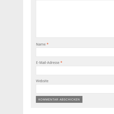
Name
*
E-Mail-Adresse
*
Website