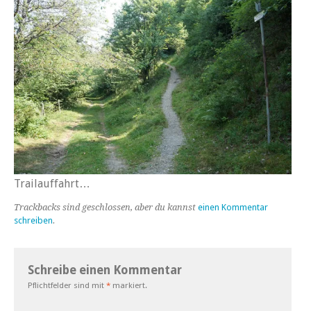
Trailauffahrt…
Trackbacks sind geschlossen, aber du kannst
einen Kommentar
schreiben
.
Schreibe einen Kommentar
Pflichtfelder sind mit
*
markiert.