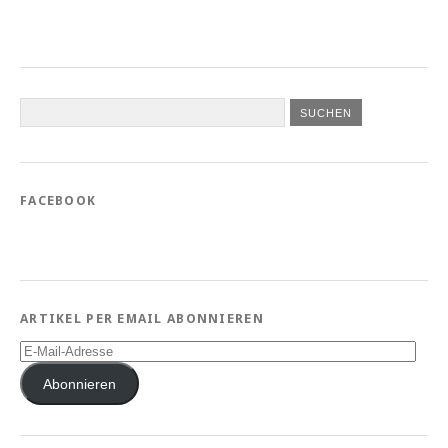
FACEBOOK
ARTIKEL PER EMAIL ABONNIEREN
E-
Mail-
Adresse
Abonnieren