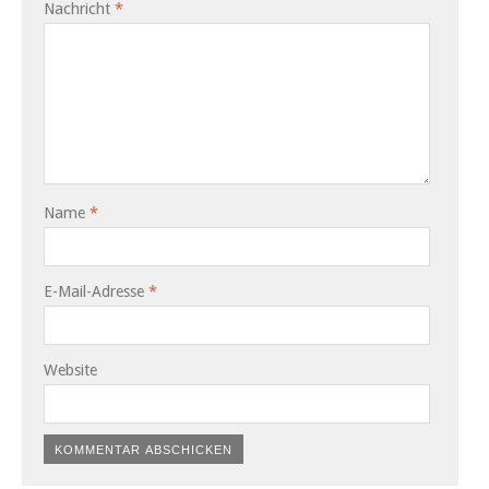
Nachricht
*
Name
*
E-Mail-Adresse
*
Website