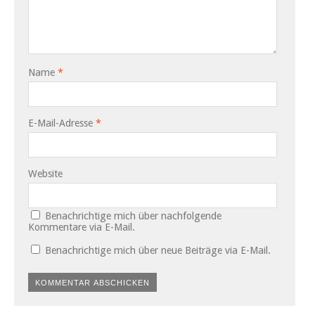
Name
*
E-Mail-Adresse
*
Website
Benachrichtige mich über nachfolgende
Kommentare via E-Mail.
Benachrichtige mich über neue Beiträge via E-Mail.