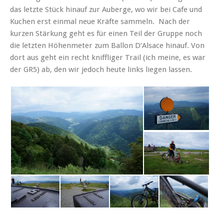
das letzte Stück hinauf zur Auberge, wo wir bei Cafe und
Kuchen erst einmal neue Kräfte sammeln. Nach der
kurzen Stärkung geht es für einen Teil der Gruppe noch
die letzten Höhenmeter zum Ballon D’Alsace hinauf. Von
dort aus geht ein recht kniffliger Trail (ich meine, es war
der GR5) ab, den wir jedoch heute links liegen lassen.