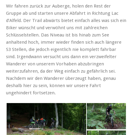
Wir fahren zurück zur Auberge, holen den Rest der
Gruppe ab und starten unsere Abfahrt in Richtung Lac
d’Alfeld. Der Trail abwärts bietet einfach alles was sich ein
Biker wünscht und verwöhnt uns mit zahlreichen
Schlüsselstellen. Das Niveau ist bis hinab zum See
anhaltend hoch, immer wieder finden sich auch längere
S3 Stellen, die jedoch eigentlich nie komplett fahrbar
sind. Irgendwann versucht uns dann ein verzweifelter
Wanderer von unserem Vorhaben abzubringen
weiterzufahren, da der Weg einfach zu gefährlich sei.
Nachdem wir den Wanderer überzeugt haben, genau
deshalb hier zu sein, können wir unsere Fahrt
ungehindert fortsetzen.