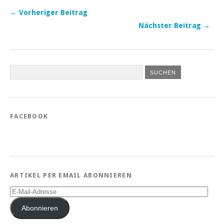
← Vorheriger Beitrag
Nächster Beitrag →
FACEBOOK
ARTIKEL PER EMAIL ABONNIEREN
E-
Mail-
Adresse
Abonnieren