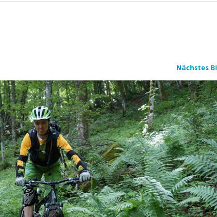
Nächstes Bi