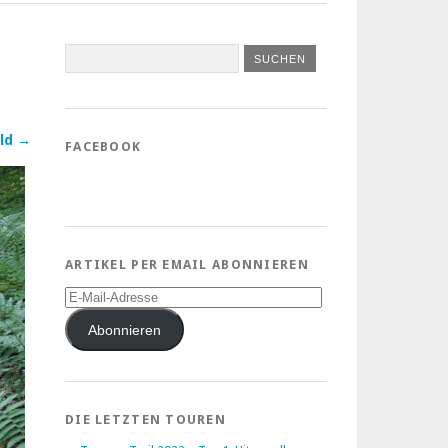
ld →
FACEBOOK
ARTIKEL PER EMAIL ABONNIEREN
E-
Mail-
Adresse
Abonnieren
DIE LETZTEN TOUREN