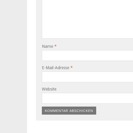
Name
*
E-Mail-Adresse
*
Website