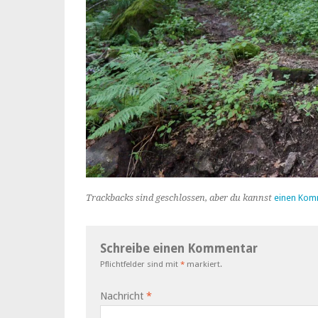
Trackbacks sind geschlossen, aber du kannst
einen Kom
Schreibe einen Kommentar
Pflichtfelder sind mit
*
markiert.
Nachricht
*