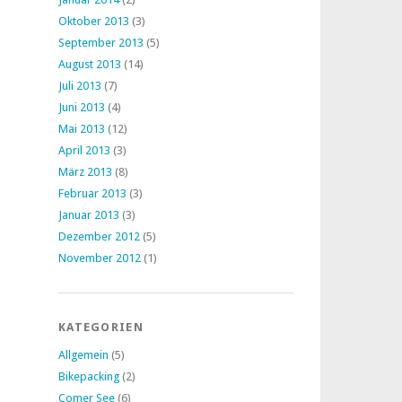
Oktober 2013
(3)
September 2013
(5)
August 2013
(14)
Juli 2013
(7)
Juni 2013
(4)
Mai 2013
(12)
April 2013
(3)
März 2013
(8)
Februar 2013
(3)
Januar 2013
(3)
Dezember 2012
(5)
November 2012
(1)
KATEGORIEN
Allgemein
(5)
Bikepacking
(2)
Comer See
(6)