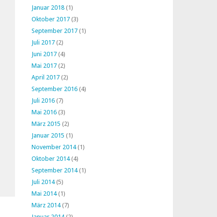
Januar 2018
(1)
Oktober 2017
(3)
September 2017
(1)
Juli 2017
(2)
Juni 2017
(4)
Mai 2017
(2)
April 2017
(2)
September 2016
(4)
Juli 2016
(7)
Mai 2016
(3)
März 2015
(2)
Januar 2015
(1)
November 2014
(1)
Oktober 2014
(4)
September 2014
(1)
Juli 2014
(5)
Mai 2014
(1)
März 2014
(7)
Januar 2014
(2)